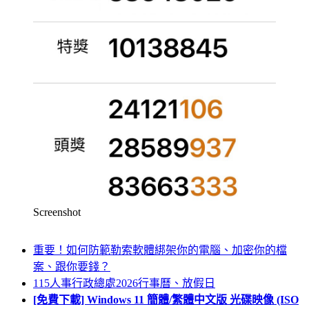
Screenshot
重要！如何防範勒索軟體綁架你的電腦、加密你的檔
案、跟你要錢？
115人事行政總處2026行事曆、放假日
[免費下載] Windows 11 簡體/繁體中文版 光碟映像 (ISO