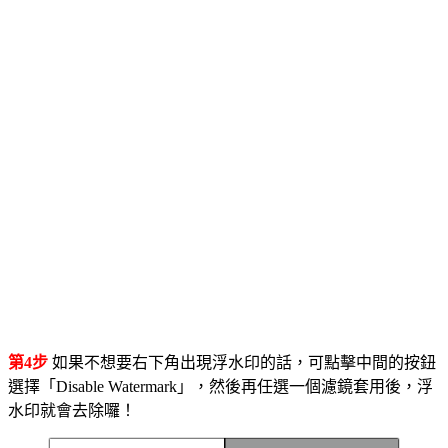
第4步
如果不想要右下角出現浮水印的話，可點擊中間的按鈕
選擇「Disable Watermark」，然後再任選一個濾鏡套用後，浮
水印就會去除囉！