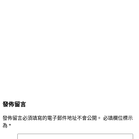
發佈留言
發佈留言必須填寫的電子郵件地址不會公開。
必填欄位標示
為
*