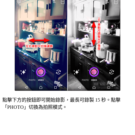
點擊下方的按鈕即可開始錄影，最長可錄製 15 秒。點擊
「PHOTO」切換為拍照模式。