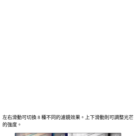
左右滑動可切換 8 種不同的濾鏡效果。上下滑動則可調整光芒
的強度。