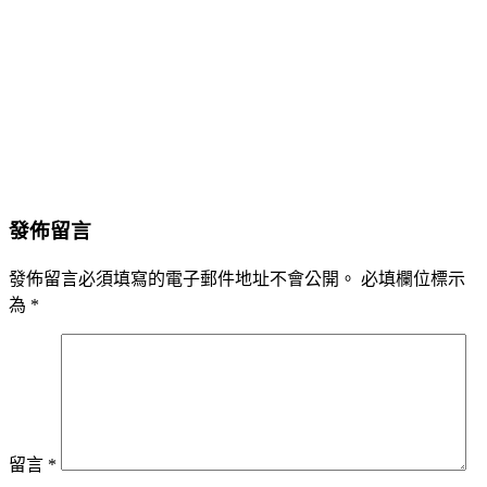
發佈留言
發佈留言必須填寫的電子郵件地址不會公開。
必填欄位標示
為
*
留言
*