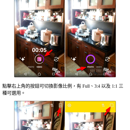
點擊右上角的按鈕可切換影像比例，有 Full、3:4 以及 1:1 三
種可選用。