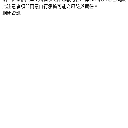
此注意事項並同意自行承擔可能之風險與責任。
相關資訊