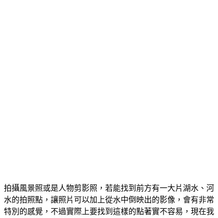
拍攝風景照或是人物剪影照，若能找到前方有一大片湖水、河
水的拍照點，讓照片可以加上從水中倒映出的影像，會有非常
特別的感覺，不過實際上要找到這樣的點著實不容易，現在我