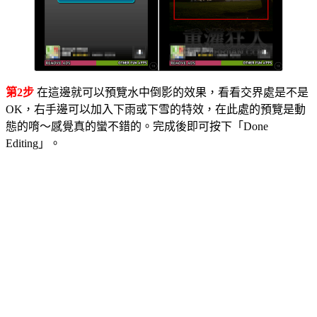
第2步
在這邊就可以預覽水中倒影的效果，看看交界處是不是
OK，右手邊可以加入下雨或下雪的特效，在此處的預覽是動
態的唷～感覺真的蠻不錯的。完成後即可按下「Done
Editing」。