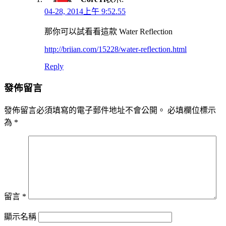
04-28, 2014上午 9:52.55
那你可以試看看這款 Water Reflection
http://briian.com/15228/water-reflection.html
Reply
發佈留言
發佈留言必須填寫的電子郵件地址不會公開。
必填欄位標示
為
*
留言
*
顯示名稱