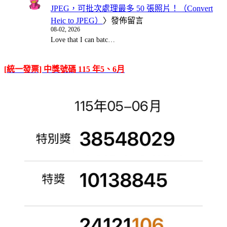
JPEG，可批次處理最多 50 張照片！（Convert
Heic to JPEG）
〉發佈留言
08-02, 2026
Love that I can batc…
[統一發票] 中獎號碼 115 年5、6月