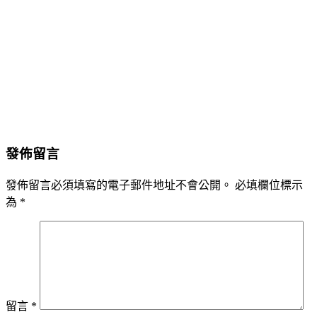
發佈留言
發佈留言必須填寫的電子郵件地址不會公開。
必填欄位標示
為
*
留言
*