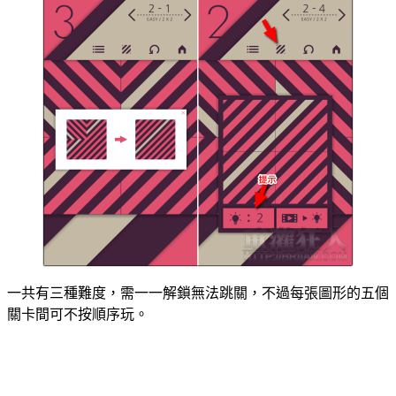
一共有三種難度，需一一解鎖無法跳關，不過每張圖形的五個
關卡間可不按順序玩。