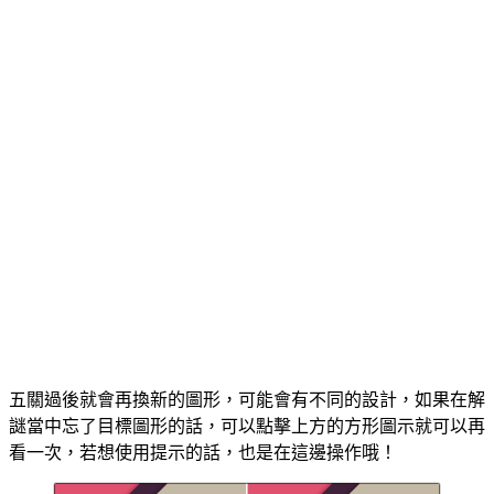
五關過後就會再換新的圖形，可能會有不同的設計，如果在解
謎當中忘了目標圖形的話，可以點擊上方的方形圖示就可以再
看一次，若想使用提示的話，也是在這邊操作哦！