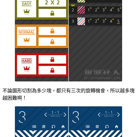
不論圖形切割為多少塊，都只有三次的旋轉機會，所以越多塊
越困難啊！