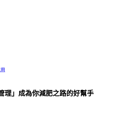
應用
管理」成為你減肥之路的好幫手