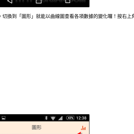
。切換到「圖形」就能以曲線圖查看各項數據的變化囉！按右上