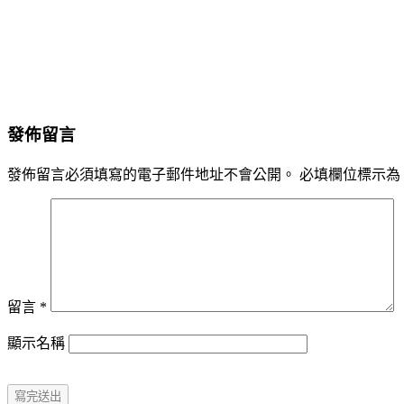
發佈留言
發佈留言必須填寫的電子郵件地址不會公開。
必填欄位標示為
留言
*
顯示名稱