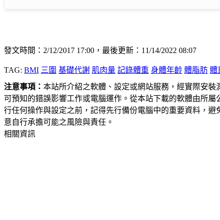
發文時間：2/12/2017 17:00，最後更新：11/14/2022 08:07
TAG:
BMI
三圍
基礎代謝
肌肉量
記錄體重
身體年齡
體脂肪
體
注意事項：
本站所介紹之軟體、設定或網站服務，經實際安裝
可預知的錯誤影響工作或電腦運作。從本站下載的軟體由所屬
行任何操作與設定之前，記得先行備份電腦中的重要資料，避
意自行承擔可能之風險與責任。
相關資訊