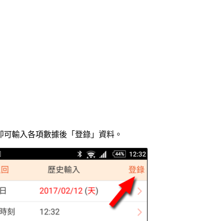
即可輸入各項數據後「登錄」資料。