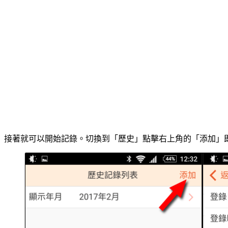
接著就可以開始記錄。切換到「歷史」點擊右上角的「添加」