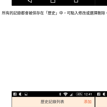
所有的記錄都會被保存在「歷史」中，可點入修改或選擇刪除