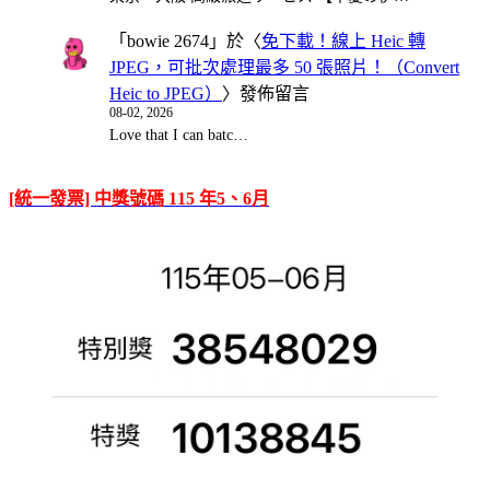
「
bowie 2674
」於〈
免下載！線上 Heic 轉
JPEG，可批次處理最多 50 張照片！（Convert
Heic to JPEG）
〉發佈留言
08-02, 2026
Love that I can batc…
[統一發票] 中獎號碼 115 年5、6月