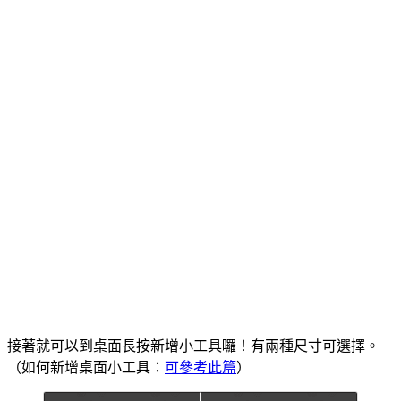
接著就可以到桌面長按新增小工具囉！有兩種尺寸可選擇。
（如何新增桌面小工具：
可參考此篇
）