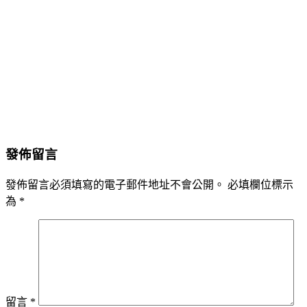
發佈留言
發佈留言必須填寫的電子郵件地址不會公開。
必填欄位標示
為
*
留言
*