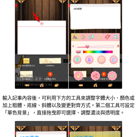
輸入記事內容後，可利用下方的工具來調整字體大小、顏色或
加上粗體、底線、斜體以及變更對齊方式。第二個工具可設定
「單色背景」，直接拖曳即可選擇、調整濃淡與透明度。