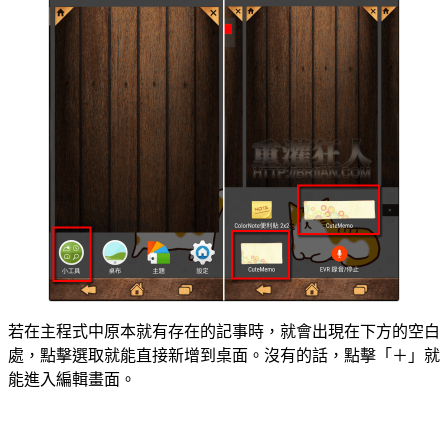
若在主程式中原本就有存在的記事時，就會出現在下方的空白
處，點擊選取就能直接新增到桌面。沒有的話，點擊「＋」就
能進入編輯畫面。