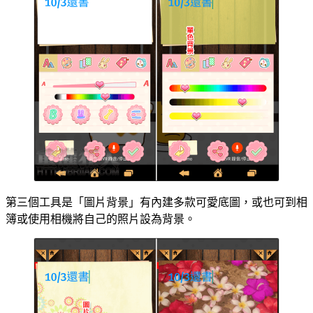
第三個工具是「圖片背景」有內建多款可愛底圖，或也可到相
簿或使用相機將自己的照片設為背景。