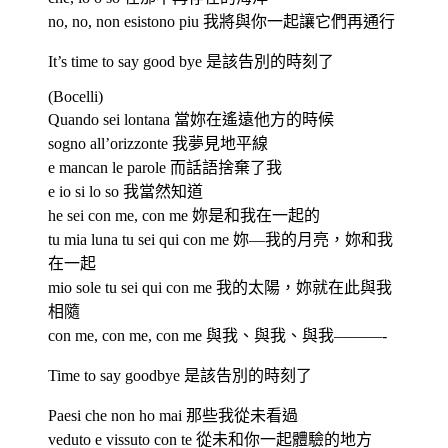
no, no, non esistono piu 我將與你一起讓它們再通行
It’s time to say good bye 是該告別的時刻了
(Bocelli)
Quando sei lontana 當妳在遙遠他方的時候
sogno all’orizzonte 我夢見地平線
e mancan le parole 而話語捨棄了我
e io si lo so 我當然知道
he sei con me, con me 妳是和我在一起的
tu mia luna tu sei qui con me 妳—我的月亮，妳和我
在一起
mio sole tu sei qui con me 我的太陽，妳就在此與我
相隨
con me, con me, con me 與我、與我、與我———-
Time to say goodbye 是該告別的時刻了
Paesi che non ho mai 那些我從未看過
veduto e vissuto con te 從未和你一起體驗的地方