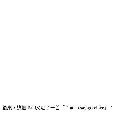
後來，這個 Paul又唱了一首「Time to say goodbye」：