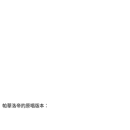
帕華洛帝的原唱版本：