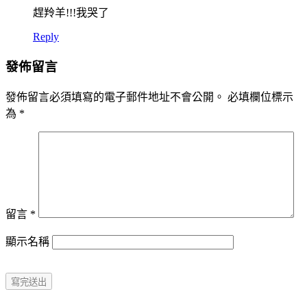
趕羚羊!!!我哭了
Reply
發佈留言
發佈留言必須填寫的電子郵件地址不會公開。
必填欄位標示
為
*
留言
*
顯示名稱