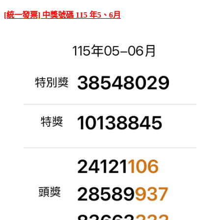
[統一發票] 中獎號碼 115 年5、6月