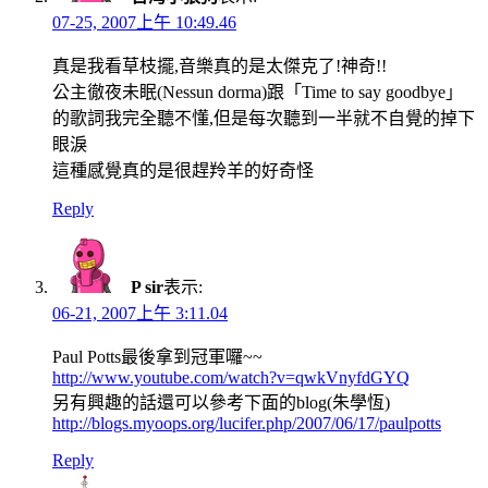
07-25, 2007上午 10:49.46
真是我看草枝擺,音樂真的是太傑克了!神奇!!
公主徹夜未眠(Nessun dorma)跟「Time to say goodbye」
的歌詞我完全聽不懂,但是每次聽到一半就不自覺的掉下
眼淚
這種感覺真的是很趕羚羊的好奇怪
Reply
P sir
表示:
06-21, 2007上午 3:11.04
Paul Potts最後拿到冠軍囉~~
http://www.youtube.com/watch?v=qwkVnyfdGYQ
另有興趣的話還可以參考下面的blog(朱學恆)
http://blogs.myoops.org/lucifer.php/2007/06/17/paulpotts
Reply