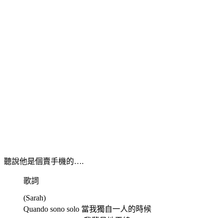
聽說他是個賣手機的….
歌詞
(Sarah)
Quando sono solo 當我獨自一人的時候