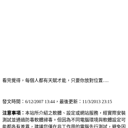
看完覺得，每個人都有天賦才能，只要你放對位置….
發文時間：6/12/2007 13:44，最後更新：11/3/2013 23:15
注意事項：
本站所介紹之軟體、設定或網站服務，經實際安裝
測試並通過防毒軟體掃毒。但因為不同電腦環境與軟體設定可
能都各有差異，建議您僅在非工作用的電腦先行測試，避免因