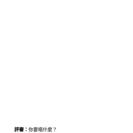
評審：
你要唱什麼？