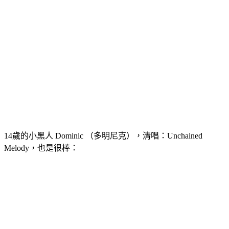
14歲的小黑人 Dominic （多明尼克），清唱：Unchained
Melody，也是很棒：