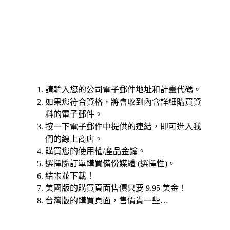
請輸入您的公司電子郵件地址和計畫代碼。
如果您符合資格，將會收到內含詳細購買資
料的電子郵件。
按一下電子郵件中提供的連結，即可進入我
們的線上商店。
購買您的使用權/產品金鑰。
選擇隨訂單購買備份媒體 (選擇性)。
結帳並下載！
美國版的購買頁面售價只要 9.95 美金！
台灣版的購買頁面，售價貴一些…