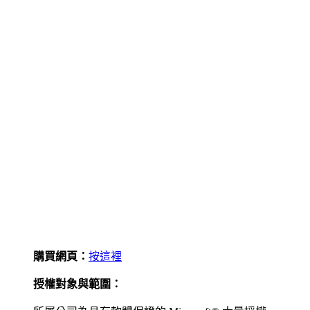
購買網頁：
按這裡
授權對象與範圍：