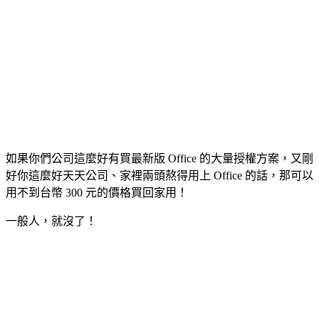
如果你們公司這麼好有買最新版 Office 的大量授權方案，又剛
好你這麼好天天公司、家裡兩頭熬得用上 Office 的話，那可以
用不到台幣 300 元的價格買回家用！
一般人，就沒了！