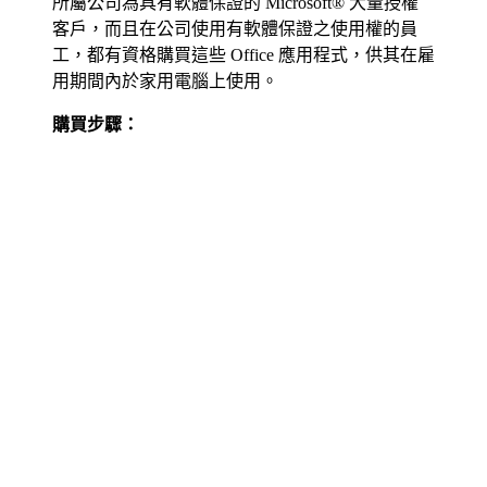
所屬公司為具有軟體保證的 Microsoft® 大量授權
客戶，而且在公司使用有軟體保證之使用權的員
工，都有資格購買這些 Office 應用程式，供其在雇
用期間內於家用電腦上使用。
購買步驟：