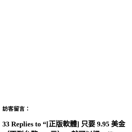
訪客留言：
33 Replies to “[正版軟體] 只要 9.95 美金