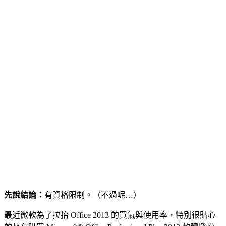
先說結論：
有資格限制。（不過呢…）
最近微軟為了拉抬 Office 2013 的買氣與使用率，特別很貼心