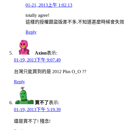
01-21, 2013上午 1:02.13
totally agree!
這樣的授權跟盜版差不多,不知道甚麼時候會失效
Reply
Axion
表示:
01-19, 2013下午 9:07.49
台灣只能買到的是 2012 Plus O_O ??
Reply
買不了
表示:
01-19, 2013下午 5:19.39
還是買不了! 殘念!