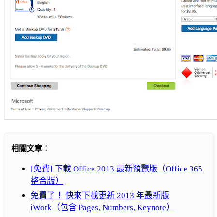
相關文章：
[免費] 下載 Office 2013 最新預覽版（Office 365
整合版）
免費了！ 快來下載更新 2013 年最新版
iWork（包含 Pages, Numbers, Keynote）