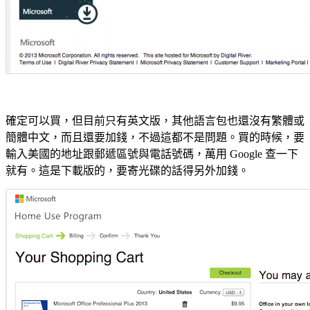
確定可以買，但目前只有英文版，其他語言包也還沒有繁體或
簡體中文，而且還要加錢，不過這都不是問題。買的時候，要
輸入美國的地址跟郵遞區號與電話號碼，萬用 Google 查一下
就有。這是下載版的，要寄光碟的話得另外加錢。