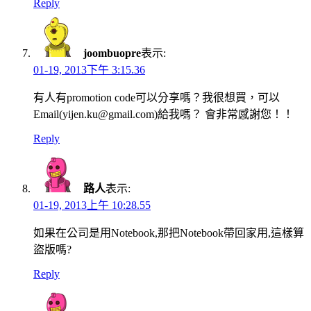
Reply
joombuopre
表示:
01-19, 2013下午 3:15.36
有人有promotion code可以分享嗎？我很想買，可以
Email(yijen.ku@gmail.com)給我嗎？ 會非常感謝您！！
Reply
路人
表示:
01-19, 2013上午 10:28.55
如果在公司是用Notebook,那把Notebook帶回家用,這樣算
盜版嗎?
Reply