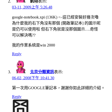
凱特
表示:
03-11, 2009上午 5:26.48
google-notebook.xpi (136K) <–這已經安裝好幾次嚕
為什麼我的右下角沒有那個 [開啟筆記本] 的圖示呢
是仍可以使用啦 但右下角就是沒那個圖示….奇怪
可以解決嗎??
我的作業系統是win 2000
Reply
北京分類資訊
表示:
06-02, 2008下午 10:41.30
第一次用GOOGLE筆記本，謝謝你如此詳細的介紹。
Reply