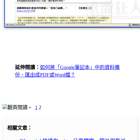
延伸閱讀：
如何將「Google筆記本」中的資料備
份、匯出成PDF或Word檔？
翻頁閱讀 »
1
2
相關文章：