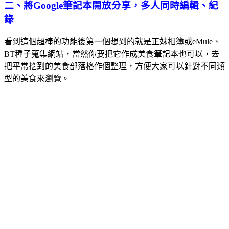
二、將Google筆記本開放分享，多人同時編輯、紀
錄
看到這個超棒的功能後第一個想到的就是正妹相簿或eMule、
BT種子蒐集網站，當然你要把它作成美食筆記本也可以，去
把平常挖到的美食部落格作個整理，方便大家可以針對不同類
型的美食來瀏覽。