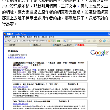
不要把其他人千辛萬苦寫好的內容整個貼在上面，如果你覺得
某些資訊還不錯，那就引用個兩、三行文字
，
再加上該篇文章
的網址，讓大家連過去原作者的網頁看完整版。如果整個網頁
都丟上去還不標示出處與作者的話，那就是偷了，這是不對的
行為唷。