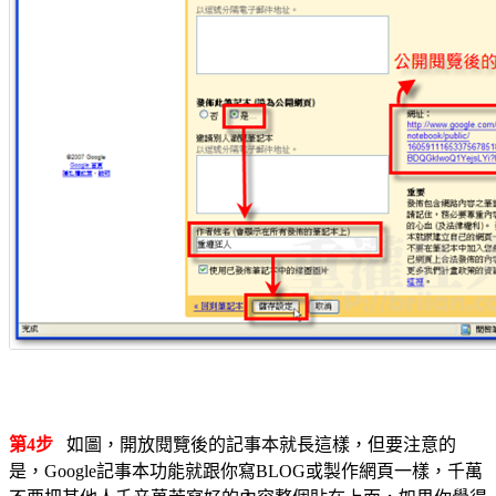
第4步
如圖，開放閱覽後的記事本就長這樣，但要注意的
是，Google記事本功能就跟你寫BLOG或製作網頁一樣，千萬