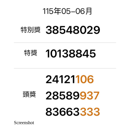
Screenshot