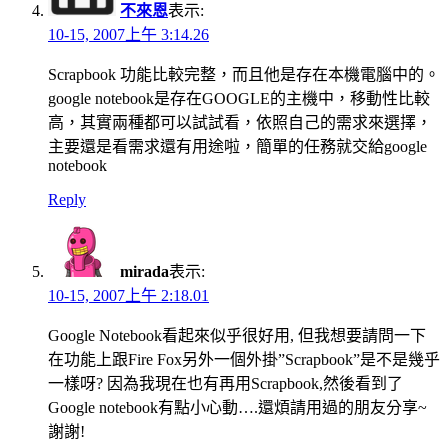
不來恩
表示:
10-15, 2007上午 3:14.26
Scrapbook 功能比較完整，而且他是存在本機電腦中的。
google notebook是存在GOOGLE的主機中，移動性比較
高，其實兩種都可以試試看，依照自己的需求來選擇，
主要還是看需求還有用途啦，簡單的任務就交給google
notebook
Reply
mirada
表示:
10-15, 2007上午 2:18.01
Google Notebook看起來似乎很好用, 但我想要請問一下
在功能上跟Fire Fox另外一個外掛”Scrapbook”是不是幾乎
一樣呀? 因為我現在也有再用Scrapbook,然後看到了
Google notebook有點小心動….還煩請用過的朋友分享~
謝謝!