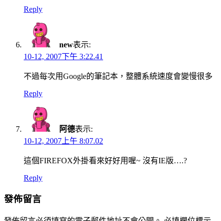
Reply
new
表示:
10-12, 2007下午 3:22.41
不過每次用Google的筆記本，整體系統速度會變慢很多
Reply
阿德
表示:
10-12, 2007上午 8:07.02
這個FIREFOX外掛看來好好用喔~ 沒有IE版….?
Reply
發佈留言
發佈留言必須填寫的電子郵件地址不會公開。
必填欄位標示