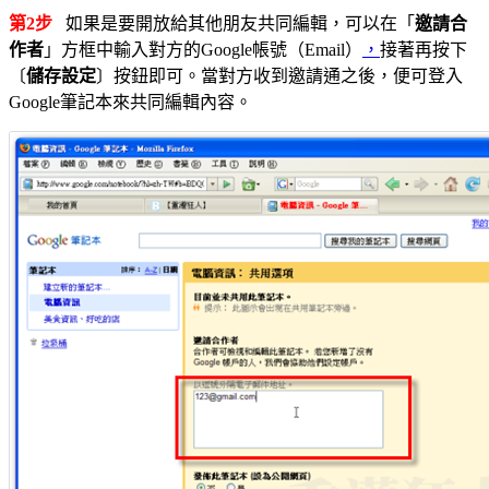
第2步
如果是要開放給其他朋友共同編輯，可以在「
邀請合
作者
」方框中輸入對方的Google帳號（Email）
，
接著再按下
〔
儲存設定
〕按鈕即可。當對方收到邀請通之後，便可登入
Google筆記本來共同編輯內容。