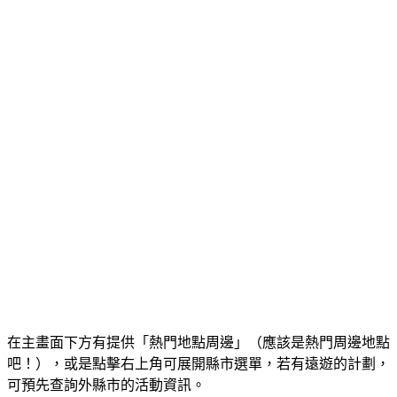
在主畫面下方有提供「熱門地點周邊」（應該是熱門周邊地點
吧！），或是點擊右上角可展開縣市選單，若有遠遊的計劃，
可預先查詢外縣市的活動資訊。