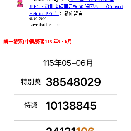
JPEG，可批次處理最多 50 張照片！（Convert
Heic to JPEG）
〉發佈留言
08-02, 2026
Love that I can batc…
[統一發票] 中獎號碼 115 年5、6月