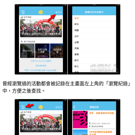
曾經瀏覽過的活動都會被記錄在主畫面左上角的「瀏覽紀錄」
中，方便之後查找。