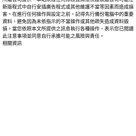
新版程式中自行安插廣告程式或其他維護不當等因素而造成損
害。在進行任何操作與設定之前，記得先行備份電腦中的重要
資料，避免因為未依指示的不當操作或其他疏失造成資料毀
損。當您依照本文所提供之訊息執行各種操作，表示您已閱讀
此注意事項並同意自行承擔可能之風險與責任。
相關資訊