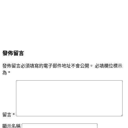
發佈留言
發佈留言必須填寫的電子郵件地址不會公開。
必填欄位標示
為
*
留言
*
顯示名稱