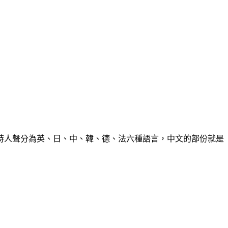
時人聲分為英、日、中、韓、德、法六種語言，中文的部份就是