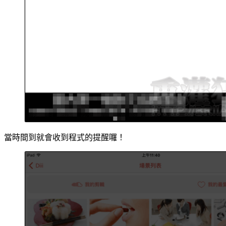
當時間到就會收到程式的提醒囉！