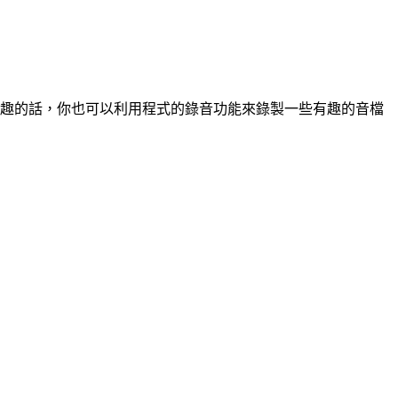
，有興趣的話，你也可以利用程式的錄音功能來錄製一些有趣的音檔