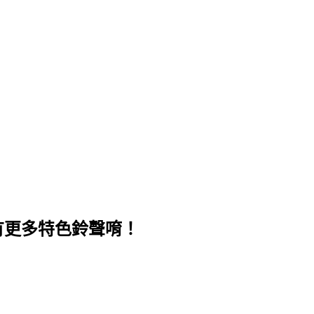
，還有更多特色鈴聲唷！