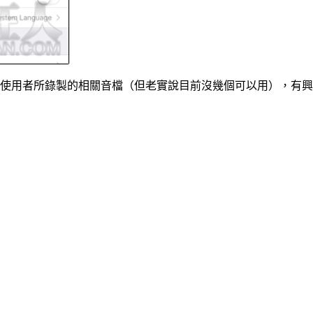
有一些其他使用者所錄製的相關音檔（但老實說目前沒幾個可以用）