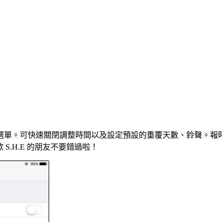
選單。可快速關閉調整時間以及設定預設的重覆天數、鈴聲。報
S.H.E 的朋友不要錯過啦！