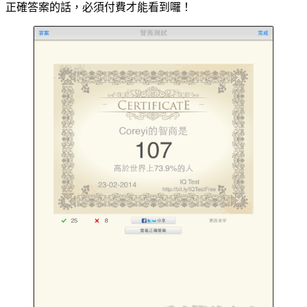
正確答案的話，必須付費才能看到囉！