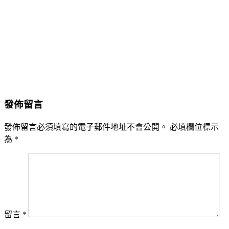
發佈留言
發佈留言必須填寫的電子郵件地址不會公開。
必填欄位標示
為
*
留言
*