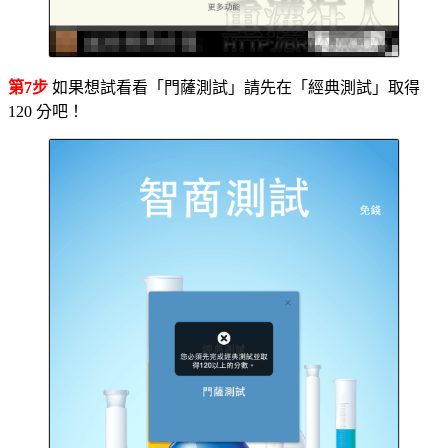
第7步
如果想試看看「門薩測試」請先在「經典測試」取得
120 分吧！