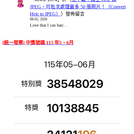
JPEG，可批次處理最多 50 張照片！（Convert
Heic to JPEG）
〉發佈留言
08-02, 2026
Love that I can batc…
[統一發票] 中獎號碼 115 年5、6月