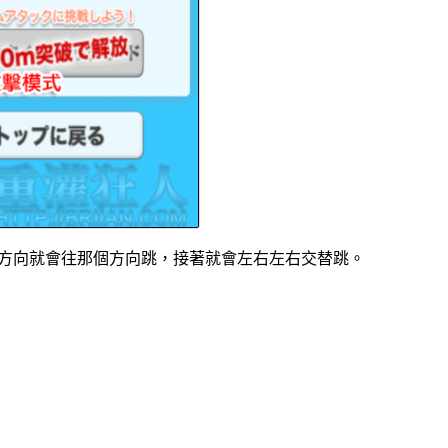
麼方向就會往那個方向跳，接著就會左右左右交替跳。