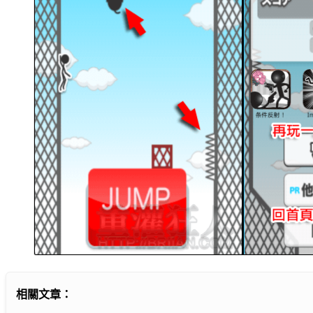
相關文章：