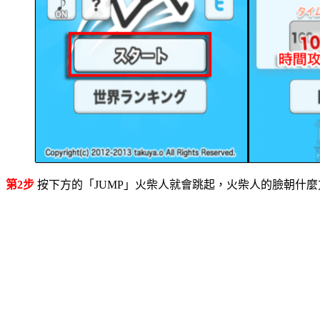
第2步
按下方的「JUMP」火柴人就會跳起，火柴人的臉朝什