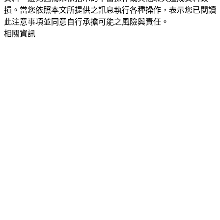
損。當您依照本文所提供之訊息執行各種操作，表示您已閱讀
此注意事項並同意自行承擔可能之風險與責任。
相關資訊