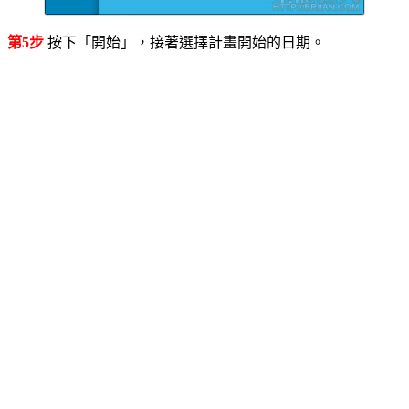
第5步
按下「開始」，接著選擇計畫開始的日期。