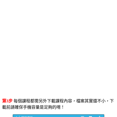
第3步
每個課程都需另外下載課程內容，檔案其實還不小，下
載前請確保手機容量是足夠的唷！