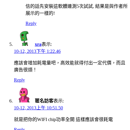
信的話先安裝這軟體連測5次試試, 結果是與作者所
展示的一樣的!
Reply
xra
表示:
10-12, 2013下午 1:22.46
應該會增加耗電量吧，高效能就得付出一定代價，而且
廣告很煩！
Reply
匿名訪客
表示:
10-12, 2013上午 10:51.50
就是把你的WIFI chip功率全開 這樣應該會很耗電
Reply