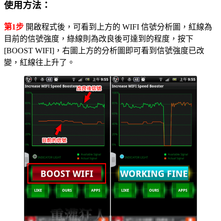
使用方法：
第1步
開啟程式後，可看到上方的 WIFI 信號分析圖，紅線為
目前的信號強度，綠線則為改良後可達到的程度，按下
[BOOST WIFI]，右圖上方的分析圖即可看到信號強度已改
變，紅線往上升了。