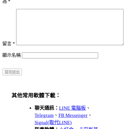
為
*
留言
*
顯示名稱
其他常用軟體下載：
聊天通訊：
LINE 電腦板
、
Telegram
、
FB Messenger
、
Signal(取代LINE)