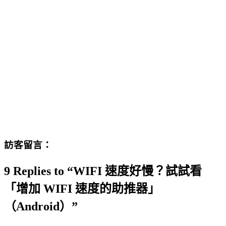
訪客留言：
9 Replies to “WIFI 速度好慢？試試看
「增加 WIFI 速度的助推器」
（Android）”