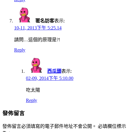
匿名訪客
表示:
10-11, 2013下午 5:25.14
請問…這個的原理是?!
Reply
西瓜頭
表示:
02-09, 2014下午 5:10.00
吃太陽
Reply
發佈留言
發佈留言必須填寫的電子郵件地址不會公開。
必填欄位標示