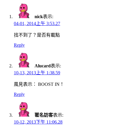
nick
表示:
04-01, 2014上午 3:53.27
找不到了？是否有載點
Reply
Alucard
表示:
10-13, 2013上午 1:38.59
風見表示： BOOST IN！
Reply
匿名訪客
表示:
10-12, 2013下午 11:06.28