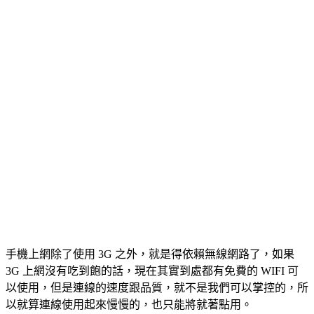
手機上網除了使用 3G 之外，就是得依賴無線網路了，如果
3G 上網沒有吃到飽的話，現在其實到處都有免費的 WIFI 可
以使用，但是連線的速度跟品質，就不是我們可以掌控的，所
以就算連線使用起來慢慢的，也只能將就著點用。