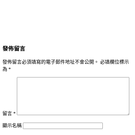
發佈留言
發佈留言必須填寫的電子郵件地址不會公開。
必填欄位標示
為
*
留言
*
顯示名稱