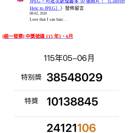
JPEG，可批次處理最多 50 張照片！（Convert
Heic to JPEG）
〉發佈留言
08-02, 2026
Love that I can batc…
[統一發票] 中獎號碼 115 年5、6月