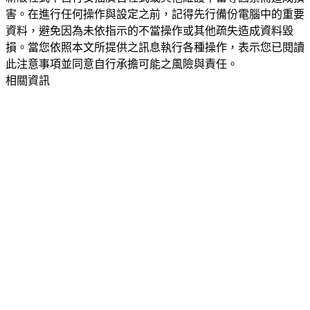
害。在進行任何操作與設定之前，記得先行備份電腦中的重要
資料，避免因為未依指示的不當操作或其他疏失造成資料毀
損。當您依照本文所提供之訊息執行各種操作，表示您已閱讀
此注意事項並同意自行承擔可能之風險與責任。
相關資訊