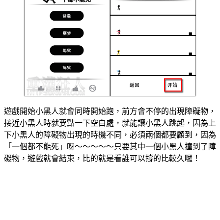
遊戲開始小黑人就會同時開始跑，前方會不停的出現障礙物，
接近小黑人時就要點一下空白處，就能讓小黑人跳起，因為上
下小黑人的障礙物出現的時機不同，必須兩個都要顧到，因為
「一個都不能死」呀～～～～～只要其中一個小黑人撞到了障
礙物，遊戲就會結束，比的就是看誰可以撐的比較久囉！