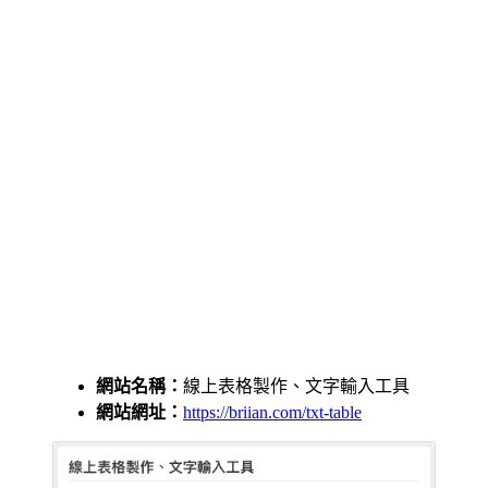
網站名稱：
線上表格製作、文字輸入工具
網站網址：
https://briian.com/txt-table