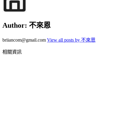
Author:
不來恩
briiancom@gmail.com
View all posts by 不來恩
相關資訊