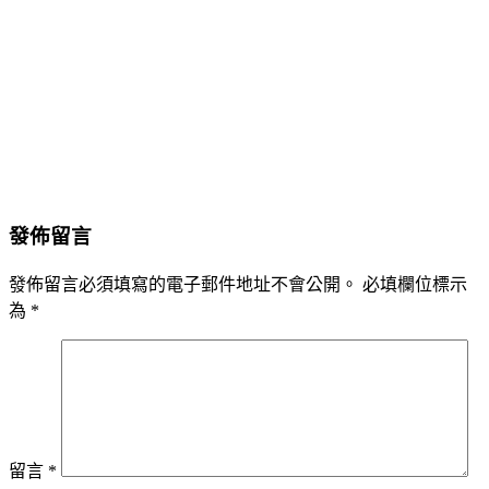
發佈留言
發佈留言必須填寫的電子郵件地址不會公開。
必填欄位標示
為
*
留言
*