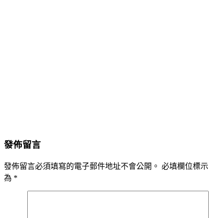
發佈留言
發佈留言必須填寫的電子郵件地址不會公開。
必填欄位標示
為
*