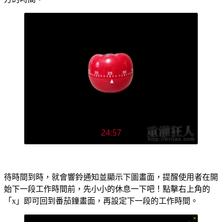
待時間到時，就會響鈴通知並顯示下圖畫面，提醒使用者在開
始下一段工作時間前，先小小的休息一下吧！點擊右上角的
「x」即可回到番茄鐘畫面，再設定下一段的工作時間。