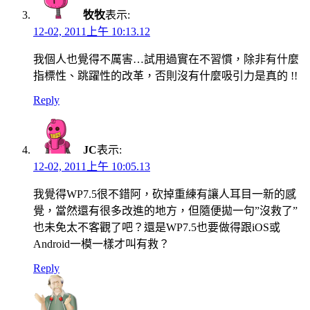
牧牧
表示:
12-02, 2011上午 10:13.12
我個人也覺得不厲害…試用過實在不習慣，除非有什麼
指標性、跳躍性的改革，否則沒有什麼吸引力是真的 !!
Reply
JC
表示:
12-02, 2011上午 10:05.13
我覺得WP7.5很不錯阿，砍掉重練有讓人耳目一新的感
覺，當然還有很多改進的地方，但隨便拋一句”沒救了”
也未免太不客觀了吧？還是WP7.5也要做得跟iOS或
Android一模一樣才叫有救？
Reply