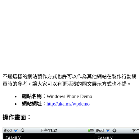
不過這樣的網站製作方式也許可以作為其他網站在製作行動網
頁時的參考，讓大家可以有更活潑的圖文展示方式也不錯。
網站名稱：
Windows Phone Demo
網站網址：
http://aka.ms/wpdemo
操作畫面：