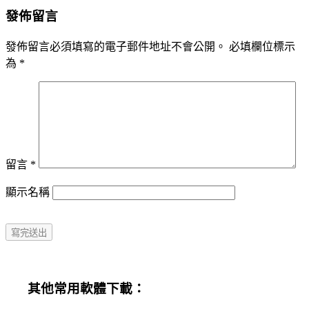
navigation
發佈留言
發佈留言必須填寫的電子郵件地址不會公開。
必填欄位標示
為
*
留言
*
顯示名稱
其他常用軟體下載：