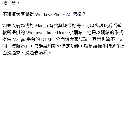
機平台。
不知道大家覺得 Windows Phone 7
.
5 怎樣？
如果沒玩過或對 Mango 有點興趣或好奇，可以先試玩看看微
軟所提供的 Windows Phone Demo 小網站，他是以網站的形式
提供 Mango 平台的 DEMO 介面讓大家試玩，其實也算不上是
個「模擬器」，只能試用部分指定功能，就是讓你手指頭在上
面滑過來、滑過去這樣。