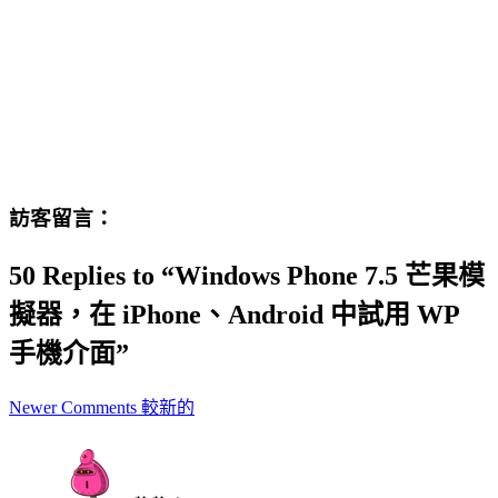
訪客留言：
50 Replies to “Windows Phone 7.5 芒果模
擬器，在 iPhone、Android 中試用 WP
手機介面”
Comment
Newer Comments 較新的
navigation