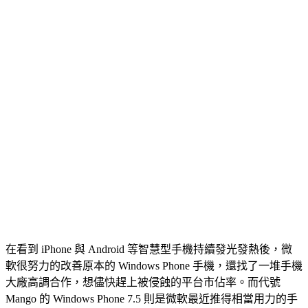
在看到 iPhone 與 Android 等智慧型手機持續發光發熱後，微
軟很努力的改善原本的 Windows Phone 手機，還找了一堆手機
大廠高調合作，想儘快趕上被侵蝕的平台市佔率。而代號
Mango 的 Windows Phone 7.5 則是微軟最近推得相當用力的手