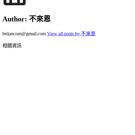
Author:
不來恩
briiancom@gmail.com
View all posts by 不來恩
相關資訊