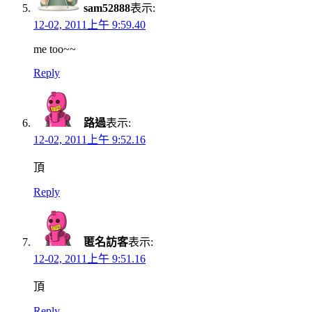
sam52888
表示:
12-02, 2011上午 9:59.40
me too~~
Reply
路過
表示:
12-02, 2011上午 9:52.16
頂
Reply
匿名訪客
表示:
12-02, 2011上午 9:51.16
頂
Reply