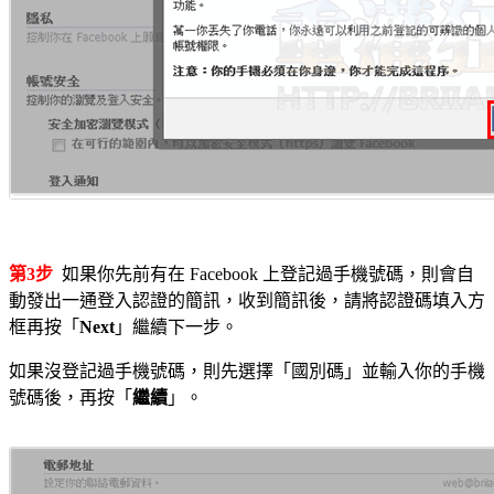
第3步
如果你先前有在 Facebook 上登記過手機號碼，則會自
動發出一通登入認證的簡訊，收到簡訊後，請將認證碼填入方
框再按「
Next
」繼續下一步。
如果沒登記過手機號碼，則先選擇「國別碼」並輸入你的手機
號碼後，再按「
繼續
」。