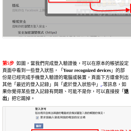
第5步
如圖，當我們完成登入驗證後，可以在原本的帳號設定
頁面中看到一些登入狀態，「
Your recognized devices
」的部
份是已經完成手機登入驗證的電腦或裝置，頁面下方還會列出
其他「最近的登入記錄」與「處於登入狀態中」
.
.等訊息，如
果你覺得某些登入記錄有問題、可能不是你，可以直接按「
退
出
」把它踢掉。