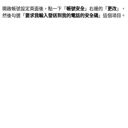
開啟帳號設定頁面後，點一下「
帳號安全
」右邊的「
更改
」，
然後勾選「
要求我輸入發送到我的電話的安全碼
」這個項目。