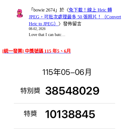
「
bowie 2674
」於〈
免下載！線上 Heic 轉
JPEG，可批次處理最多 50 張照片！（Convert
Heic to JPEG）
〉發佈留言
08-02, 2026
Love that I can batc…
[統一發票] 中獎號碼 115 年5、6月