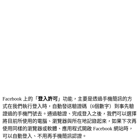
Facebook 上的「
登入許可
」功能，主要是透過手機簡訊的方
式在我們執行登入時，自動發送驗證碼（6個數字）到事先驗
證過的手機門號去。通過驗證、完成登入之後，我們可以選擇
將目前所使用的電腦、瀏覽器與所在地記錄起來，如果下次再
使用同樣的瀏覽器或軟體、應用程式開啟 Facebook 網站時，
可以自動登入、不用再手機簡訊認證。