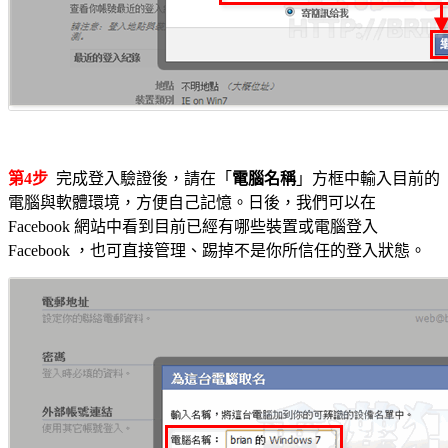
第4步
完成登入驗證後，請在「
電腦名稱
」方框中輸入目前的
電腦與軟體環境，方便自己記憶。日後，我們可以在
Facebook 網站中看到目前已經有哪些裝置或電腦登入
Facebook ，也可直接管理、踢掉不是你所信任的登入狀態。