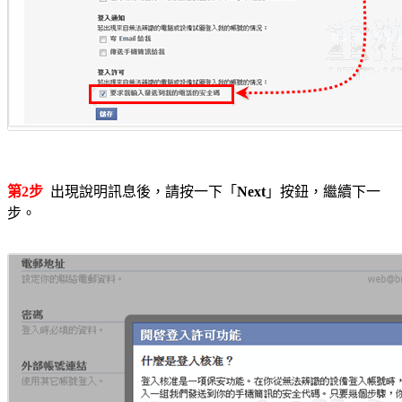
第2步
出現說明訊息後，請按一下「
Next
」按鈕，繼續下一
步。