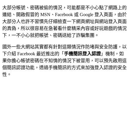
大部分帳號、密碼被偷的情況，可能都是不小心點了網路上的
連結、開啟假冒的 MSN、Facebook 或 Google 登入頁面，由於
大部分人也許不習慣先仔細檢查一下網頁網址與網站登入頁面
的真偽，所以很容易在急著看什麼精采內容或好玩遊戲的情況
下，一不小心就把帳號、密碼送給了詐騙集團。
國外一些大網站其實都有針對這類情況作防堵與安全防護，以
下介紹 Facebook 最近推出的「
手機簡訊登入認證
」機制，如
果你擔心帳號密碼在不知情的情況下被冒用，可以預先啟用這
個簡訊認證功能，透過手機簡訊的方式來加強登入認證的安全
性。