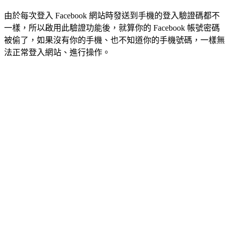
由於每次登入 Facebook 網站時發送到手機的登入驗證碼都不
一樣，所以啟用此驗證功能後，就算你的 Facebook 帳號密碼
被偷了，如果沒有你的手機、也不知道你的手機號碼，一樣無
法正常登入網站、進行操作。