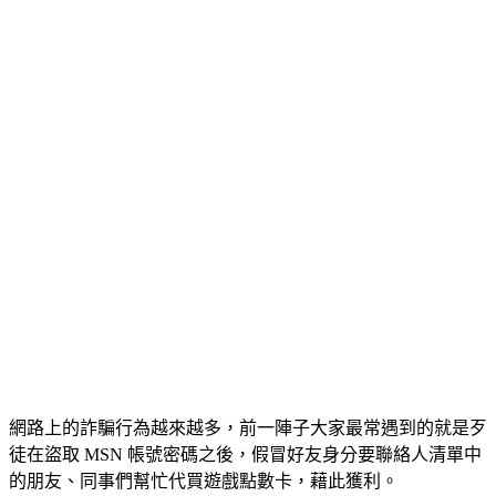
網路上的詐騙行為越來越多，前一陣子大家最常遇到的就是歹
徒在盜取 MSN 帳號密碼之後，假冒好友身分要聯絡人清單中
的朋友、同事們幫忙代買遊戲點數卡，藉此獲利。