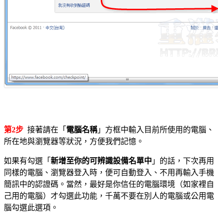
第2步
接著請在「
電腦名稱
」方框中輸入目前所使用的電腦、
所在地與瀏覽器等狀況，方便我們記憶。
如果有勾選「
新增至你的可辨識設備名單中
」的話，下次再用
同樣的電腦、瀏覽器登入時，便可自動登入、不用再輸入手機
簡訊中的認證碼。當然，最好是你信任的電腦環境（如家裡自
己用的電腦）才勾選此功能，千萬不要在別人的電腦或公用電
腦勾選此選項。