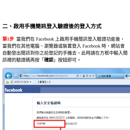
二、啟用手機簡訊登入驗證後的登入方式
第1步
當我們在 Facebook 上啟用手機簡訊登入驗證功能後，
當我們在其他電腦、瀏覽器或裝置登入 Facebook 時，網站會
自動發出簡訊到你之前登記的手機去，此時請在方框中輸入簡
訊裡的驗證碼再按「
確認
」按鈕即可。