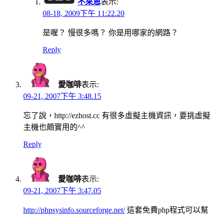
不來恩
表示:
08-18, 2009下午 11:22.20
是喔？ 慢很多嗎？ 你是用哪家的網路？
Reply
愛咖啡
表示:
09-21, 2007下午 3:48.15
忘了說，http://ezhost.cc 有很多虛擬主機資訊，要挑虛擬
主機也頗實用的^^
Reply
愛咖啡
表示:
09-21, 2007下午 3:47.05
http://phpsysinfo.sourceforge.net/
這套免費php程式可以幫