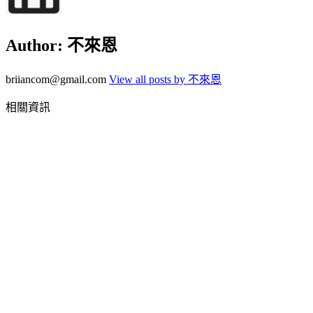
Author:
不來恩
briiancom@gmail.com
View all posts by 不來恩
相關資訊