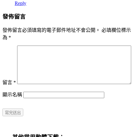
Reply
發佈留言
發佈留言必須填寫的電子郵件地址不會公開。
必填欄位標示
為
*
留言
*
顯示名稱