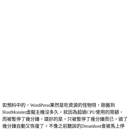
如預料中的，WordPress果然是吃資源的怪物呀，剛搬到
HostMonster虛擬主機沒多久，就因為超過CPU使用的限額，
而被暫停了幾分鐘，還好的是，只被暫停了幾分鐘而已，過了
幾分鐘自動又恢復了。不像之前聽說的Dreamhost會被馬上停