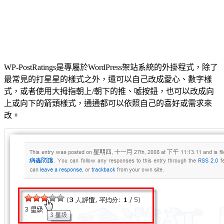
WP-PostRatings是專屬於WordPress架站系統的外掛程式，除了
最常見的打星星的樣式之外，還可以自己改成愛心、數字樣
式，或者使用大拇指朝上/朝下的推、噓按鈕，也可以改成向
上或向下的箭頭樣式，通通都可以依照自己的喜好或需求來
改。