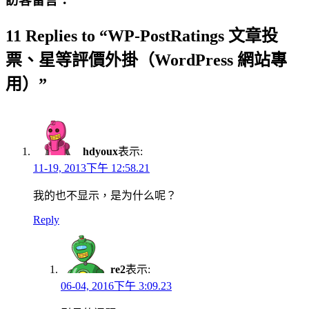
訪客留言：
11 Replies to “WP-PostRatings 文章投
票、星等評價外掛（WordPress 網站專
用）”
hdyoux
表示:
11-19, 2013下午 12:58.21
我的也不显示，是为什么呢？
Reply
re2
表示:
06-04, 2016下午 3:09.23