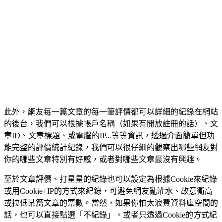
此外，網友每一篇文章的每一筆評價都可以詳細的紀錄在網站
的後台，我們可以根據帳戶名稱（如果有開放註冊的話）、文
章ID、文章標題、或電腦的IP..
.
等等資訊，透過介面簡單但功
能完整的評價統計紀錄，我們可以很仔細的觀察出哪些網友對
你的哪些文章特別有好感，或者對哪些文章最沒有興趣。
至於文章評價、打星星的紀錄也可以設定為根據Cookie來紀錄
或用Cookie+IP的方式來紀錄，可避免網友亂灌水、故意衝高
或拉低某篇文章的票數。當然，如果你怕太浪費資料庫空間的
話，也可以直接點選「不紀錄」，或者只透過Cookie的方式紀