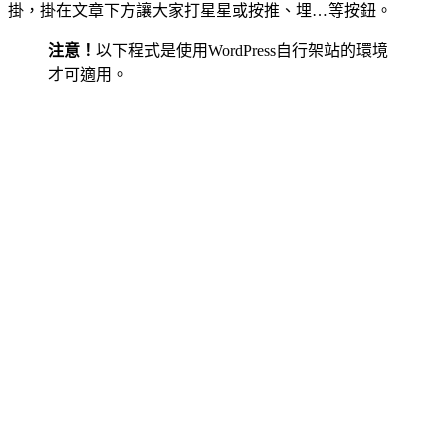
掛，掛在文章下方讓大家打星星或按推、埋…等按鈕。
注意！
以下程式是使用WordPress自行架站的環境
才可適用。