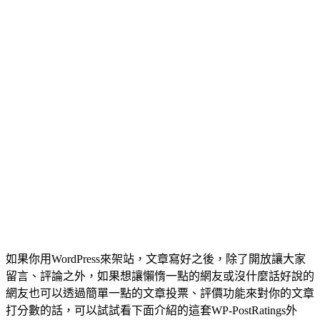
如果你用WordPress來架站，文章寫好之後，除了開放讓大家
留言、評論之外，如果想讓懶惰一點的網友或沒什麼話好說的
網友也可以透過簡單一點的文章投票、評價功能來對你的文章
打分數的話，可以試試看下面介紹的這套WP-PostRatings外