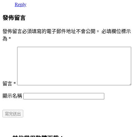
Reply
發佈留言
發佈留言必須填寫的電子郵件地址不會公開。
必填欄位標示
為
*
留言
*
顯示名稱