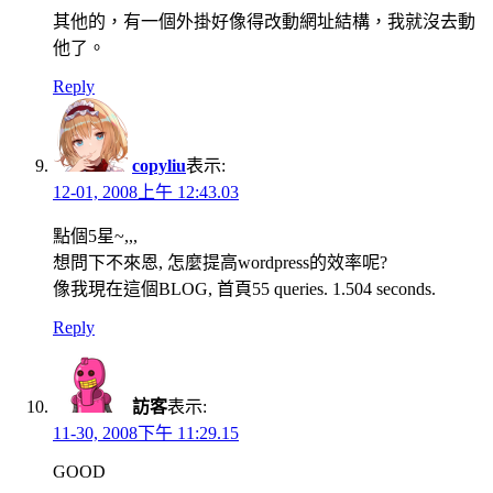
其他的，有一個外掛好像得改動網址結構，我就沒去動
他了。
Reply
copyliu
表示:
12-01, 2008上午 12:43.03
點個5星~,,,
想問下不來恩, 怎麼提高wordpress的效率呢?
像我現在這個BLOG, 首頁55 queries. 1.504 seconds.
Reply
訪客
表示:
11-30, 2008下午 11:29.15
GOOD