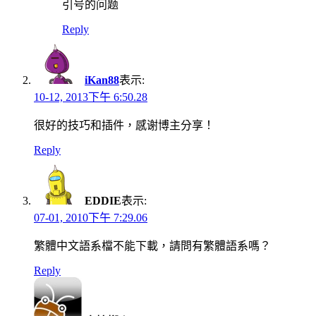
引号的问题
Reply
iKan88
表示:
10-12, 2013下午 6:50.28
很好的技巧和插件，感谢博主分享！
Reply
EDDIE
表示:
07-01, 2010下午 7:29.06
繁體中文語系檔不能下載，請問有繁體語系嗎？
Reply