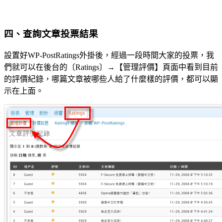
四、查詢文章投票結果
設置好WP-PostRatings外掛後，經過一段時間大家的投票，我
們就可以在後台的〔Ratings〕→【管理評價】頁面中看到目前
的評價紀錄，哪篇文章被哪些人給了什麼樣的評價，都可以顯
示在上面。