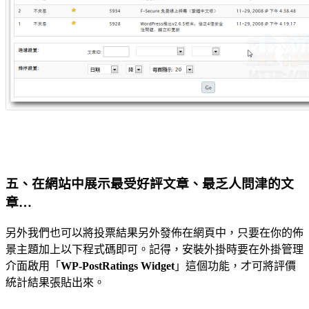
五、在網站中展示最受好評文章、最乏人問津的文
章…
另外我們也可以將投票結果另外發佈在網頁中，只要在你的佈
景主題加上以下程式碼即可。記得，安裝外掛時要在外掛管理
介面啟用「
WP-PostRatings Widget
」這個功能，才可將評價
統計結果張貼出來。