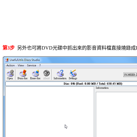
第3步
另外也可將DVD光碟中抓出來的影音資料檔直接燒錄成