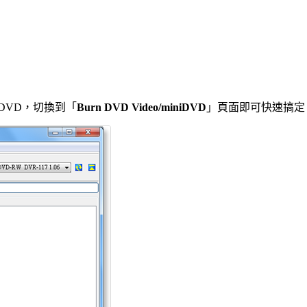
DVD，切換到「
Burn DVD Video/miniDVD
」頁面即可快速搞定