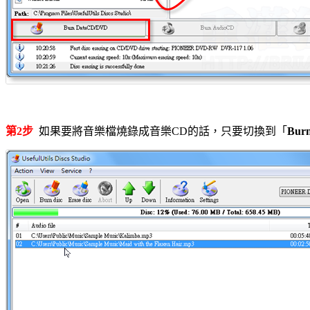
第2步
如果要將音樂檔燒錄成音樂CD的話，只要切換到「
Bur