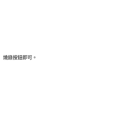
」燒錄按鈕即可。