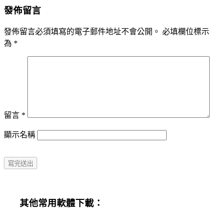
navigation
發佈留言
發佈留言必須填寫的電子郵件地址不會公開。
必填欄位標示
為
*
留言
*
顯示名稱
其他常用軟體下載：