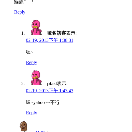
錯誤”！！
Reply
匿名訪客
表示:
02-19, 2013下午 1:38.31
嗯~
Reply
ptast
表示:
02-19, 2013下午 1:43.43
嗯~yahoo~~不行
Reply