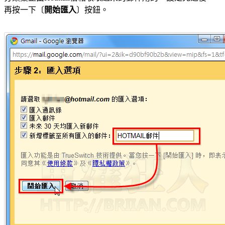
再按一下〔
開始匯入
〕按鈕。