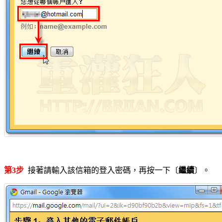
第3步
接著請輸入該信箱的登入密碼，再按一下〔
繼續
〕。