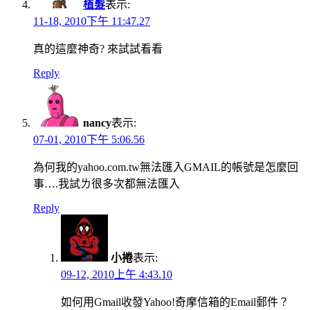
植髮
表示:
11-18, 2010下午 11:47.27
真的這麼神奇? 來試試看看
Reply
nancy
表示:
07-01, 2010下午 5:06.56
為何我的yahoo.com.tw無法匯入GMAIL的帳號是怎麼回
事….我試ㄌ很多次都無法匯入
Reply
小捲
表示:
09-12, 2010上午 4:43.10
如何用Gmail收發Yahoo!奇摩信箱的Email郵件？