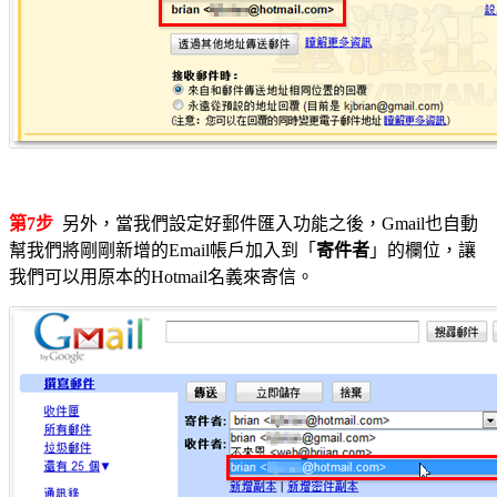
第7步
另外，當我們設定好郵件匯入功能之後，Gmail也自動
幫我們將剛剛新增的Email帳戶加入到「
寄件者
」的欄位，讓
我們可以用原本的Hotmail名義來寄信。