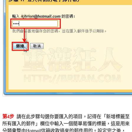
第4步
請在此步驟勾選你要匯入的項目，記得在「新增標籤至
所有匯入的郵件」欄位中輸入一個簡單易懂的標籤，這是用來
分類彙整由Hotmail信箱收取過來的郵件用的。設定完之後，