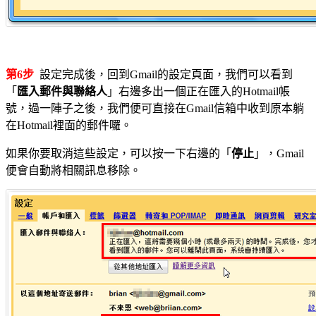
第6步
設定完成後，回到Gmail的設定頁面，我們可以看到
「
匯入郵件與聯絡人
」右邊多出一個正在匯入的Hotmail帳
號，過一陣子之後，我們便可直接在Gmail信箱中收到原本躺
在Hotmail裡面的郵件囉。
如果你要取消這些設定，可以按一下右邊的「
停止
」，Gmail
便會自動將相關訊息移除。