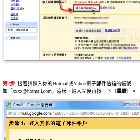
第2步
接著請輸入你的Hotmail或Yahoo電子郵件信箱的帳號，
如「xxxx@hotmail
.
com」這樣，輸入完後再按一下〔
繼續
〕。