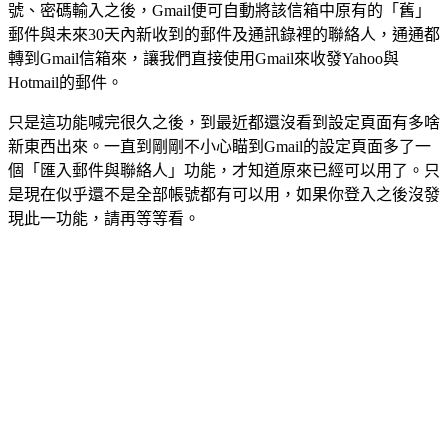
號、密碼輸入之後，Gmail便可自動將該信箱中原有的「舊」
郵件與未來30天內新收到的郵件及通訊錄裡的聯絡人，通通都
轉到Gmail信箱來，讓我們直接使用Gmail來收發Yahoo與
Hotmail的郵件。
只是這功能喊完很久之後，到最近都還沒看到設定頁面有多啥
新東西出來。一直到剛剛不小心瞄到Gmail的設定頁面多了一
個「匯入郵件與聯絡人」功能，才知道原來已經可以用了。只
是現在似乎還不是全部帳號都有可以用，如果你登入之後沒發
現此一功能，請再等等看。