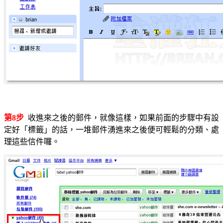
第8步
收進來之後的郵件，就像這樣，如果前面的步驟中有設
定好「標籤」的話，一堆郵件湧進來之後便可輕鬆的分類、處
理這些信件囉。