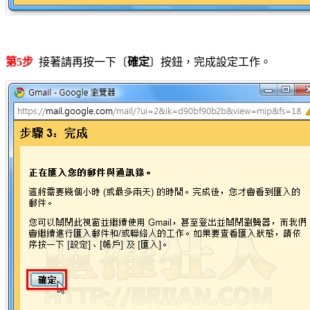
第5步
接著請再按一下〔
確定
〕按鈕，完成設定工作。