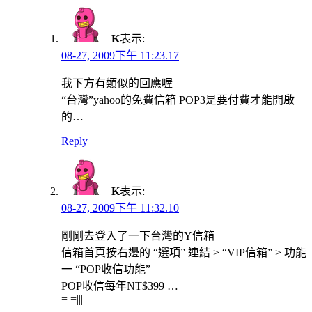
K
表示:
08-27, 2009下午 11:23.17
我下方有類似的回應喔
“台灣”yahoo的免費信箱 POP3是要付費才能開啟
的…
Reply
K
表示:
08-27, 2009下午 11:32.10
剛剛去登入了一下台灣的Y信箱
信箱首頁按右邊的 “選項” 連結 > “VIP信箱” > 功能
一 “POP收信功能”
POP收信每年NT$399 …
= =|||