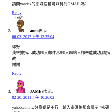
請問yandex的網域信箱可以轉到GMAIL嗎?
Reply
anne
表示:
06-03, 2017下午 12:35.04
你好
我根據指示成功匯入郵件,但匯入聯絡人卻未能成功,請指
教
謝謝
Reply
JAMES
表示:
02-20, 2011上午 10:26.02
yahoo.com.tw好像還是不行 – 輸入密碼後都會顯示 “密碼