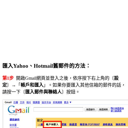
匯入Yahoo、Hotmail舊郵件的方法：
第1步
開啟Gmail網頁並登入之後，依序按下右上角的〔
設
定
〕→「
帳戶和匯入
」。如果你要匯入其他信箱的郵件的話，
請按一下〔
匯入郵件與聯絡人
〕按鈕。