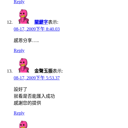
Reply
關鍵字
表示:
08-17, 2009下午 8:40.03
感恩分享…..
Reply
金聲玉振
表示:
08-17, 2009下午 5:53.37
設好了
就看是否能匯入成功
感謝您的提供
Reply