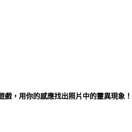
遊戲，用你的感應找出照片中的靈異現象！