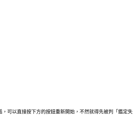
話，可以直接按下方的按鈕重新開始，不然就得先被判「鑑定失