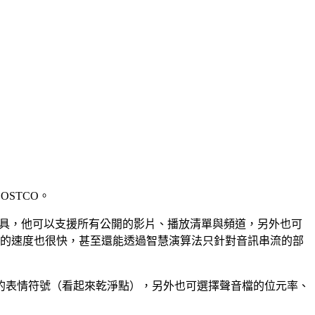
OSTCO。
下載工具，他可以支援所有公開的影片、播放清單與頻道，另外也可
案同時下載，下載與轉檔的速度也很快，甚至還能透過智慧演算法只針對音訊串流的部
的表情符號（看起來乾淨點），另外也可選擇聲音檔的位元率、