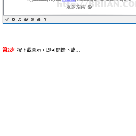
第2步
按下載圖示，即可開始下載…