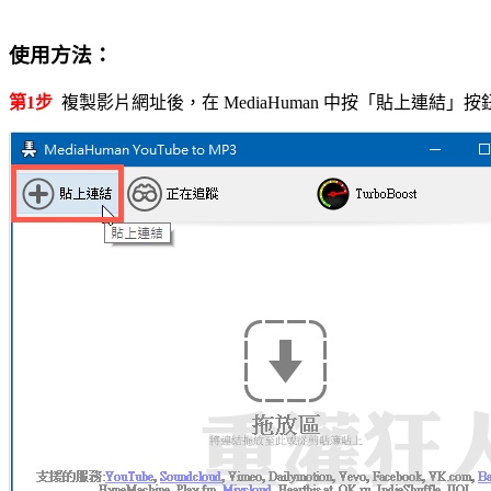
使用方法：
第1步
複製影片網址後，在 MediaHuman 中按「貼上連結」按