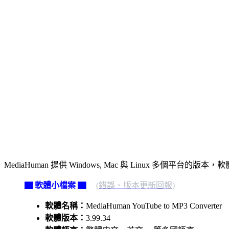
MediaHuman 提供 Windows, Mac 與 Linux 
▇ 軟體小檔案 ▇
(錯誤、版本更新回報)
軟體名稱：
MediaHuman YouTube to MP3 Converter
軟體版本：
3.99.34