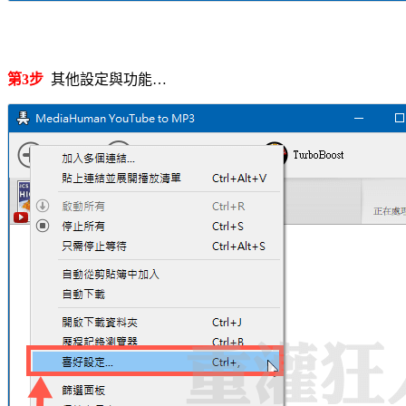
第3步
其他設定與功能…