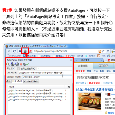
第1步
如果發現有哪個網站還不支援AutoPager，可以按一下
工具列上的「AutoPager網站設定工作室」按鈕，自行設定、
修改這個網站的自動翻頁功能，設定好之後再按一下那個綠色
勾勾即可將他加入。（不過這東西還有點複雜
.
..我還沒研究出
來怎用，以後搞懂後再來介紹好嚕）