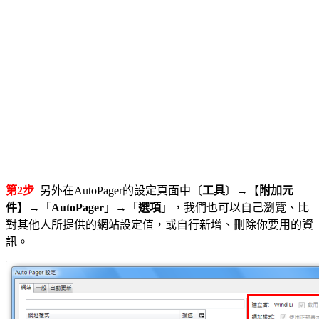
第2步
另外在AutoPager的設定頁面中〔
工具
〕→【
附加元
件
】→「
AutoPager
」→「
選項
」，我們也可以自己瀏覽、比
對其他人所提供的網站設定值，或自行新增、刪除你要用的資
訊。