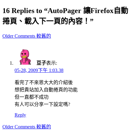
16 Replies to “AutoPager 讓Firefox自動
捲頁、載入下一頁的內容！”
Comment
Older Comments 較舊的
navigation
豆子
表示:
05-28, 2009下午 1:03.38
看完了不來恩大大的介紹後
想把貴站加入自動捲頁的功能
但一直都不成功
有人可以分享一下設定嗎?
Reply
Comment
Older Comments 較舊的
navigation