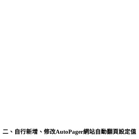
二、自行新增、修改AutoPager網站自動翻頁設定值