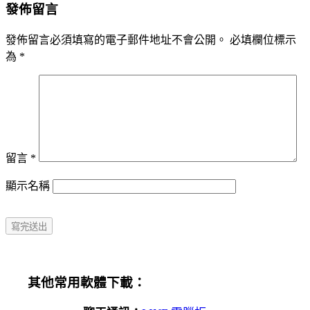
發佈留言
發佈留言必須填寫的電子郵件地址不會公開。
必填欄位標示
為
*
留言
*
顯示名稱
其他常用軟體下載：