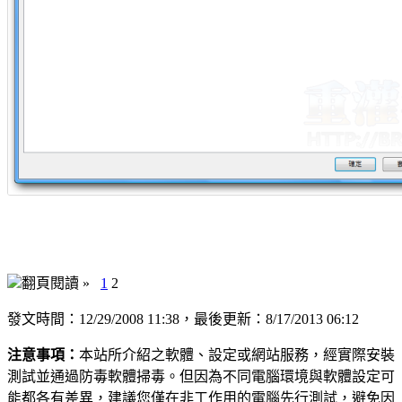
翻頁閱讀 »
1
2
發文時間：12/29/2008 11:38，最後更新：8/17/2013 06:12
注意事項：
本站所介紹之軟體、設定或網站服務，經實際安裝
測試並通過防毒軟體掃毒。但因為不同電腦環境與軟體設定可
能都各有差異，建議您僅在非工作用的電腦先行測試，避免因