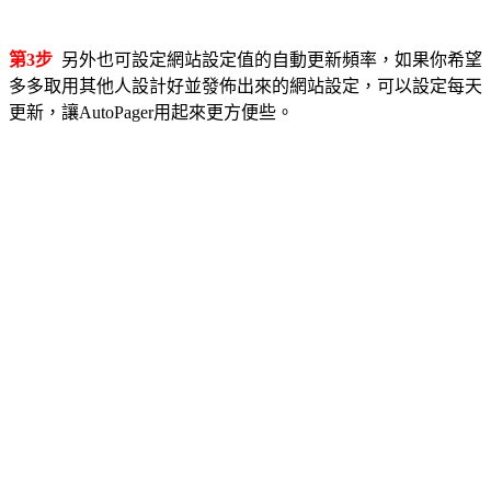
第3步
另外也可設定網站設定值的自動更新頻率，如果你希望
多多取用其他人設計好並發佈出來的網站設定，可以設定每天
更新，讓AutoPager用起來更方便些。