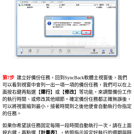
第7步
建立好備份任務，回到SyncBack軟體主視窗後，我們
可以看到視窗中會列一出一項一項的備份任務，我們可以在上
面按右鍵再點選【
運行
】或【
修改
】等功能，來調整備份工作
的執行時間、或修改其他細節。確定備份任務都正確無誤後，
可以將視窗縮到最小，接著時間到之後他便會自動執行你指定
的任務。
如果你希望該任務固定每隔一段時間自動執行一次，請在上面
按右鍵，再點選【
計畫表
】，依照指示設定好執行的週期與時