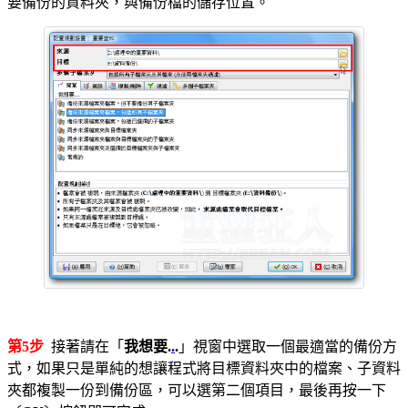
要備份的資料夾，與備份檔的儲存位置。
第5步
接著請在「
我想要.
.
.
」視窗中選取一個最適當的備份方
式，如果只是單純的想讓程式將目標資料夾中的檔案、子資料
夾都複製一份到備份區，可以選第二個項目，最後再按一下