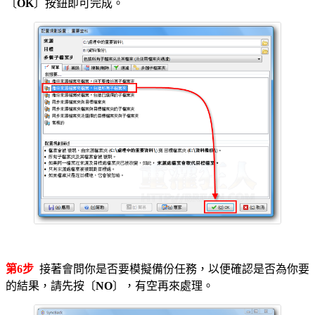
〔
OK
〕按鈕即可完成。
第6步
接著會問你是否要模擬備份任務，以便確認是否為你要
的結果，請先按〔
NO
〕，有空再來處理。