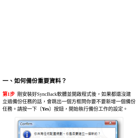
一、如何備份重要資料？
第1步
剛安裝好SyncBack軟體並開啟程式後，如果都還沒建
立過備份任務的話，會跳出一個方框問你要不要新增一個備份
任務。請按一下〔
Yes
〕按鈕，開始執行備份工作的設定。