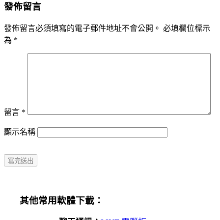
發佈留言
發佈留言必須填寫的電子郵件地址不會公開。
必填欄位標示
為
*
留言
*
顯示名稱
其他常用軟體下載：