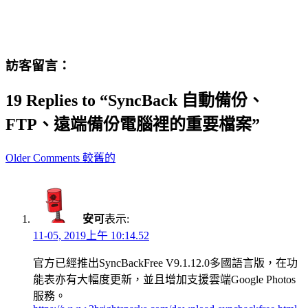
訪客留言：
19 Replies to “SyncBack 自動備份、
FTP、遠端備份電腦裡的重要檔案”
Comment
Older Comments 較舊的
navigation
安可
表示:
11-05, 2019上午 10:14.52
官方已經推出SyncBackFree V9.1.12.0多國語言版，在功
能表亦有大幅度更新，並且增加支援雲端Google Photos
服務。