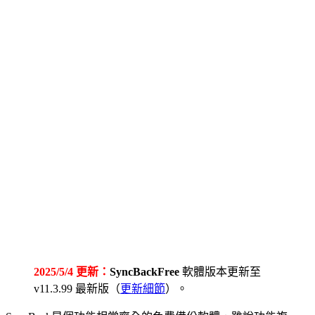
2025/5/4 更新：
SyncBackFree
軟體版本更新至
v11.3.99 最新版（
更新細節
）。