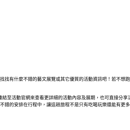
來找找有什麼不錯的藝文展覽或其它優質的活動資訊吧！若不想
連結至活動官網來查看更詳細的活動內容及展期，也可直接分享
個不錯的安排在行程中，讓這趟旅程不是只有吃喝玩樂還能有更