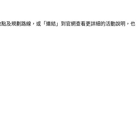
地點及規劃路線，或「連結」到官網查看更詳細的活動說明，也