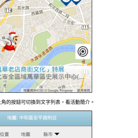
上角的按鈕可切換到文字列表，看活動簡介。