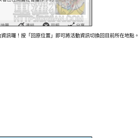
動資訊囉！按「回原位置」即可將活動資訊切換回目前所在地點