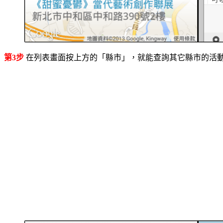
第3步
在列表畫面按上方的「縣市」，就能查詢其它縣市的活