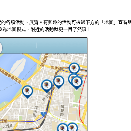
近的各項活動、展覽。有興趣的活動可透過下方的「地圖」查看
換為地圖模式，附近的活動就更一目了然囉！