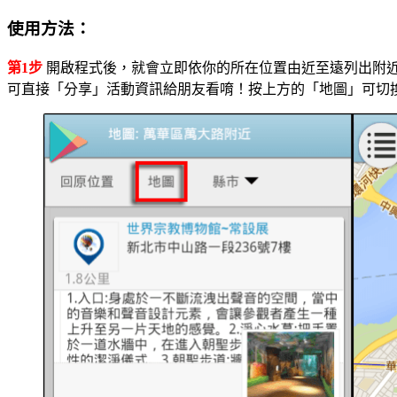
使用方法：
第1步
開啟程式後，就會立即依你的所在位置由近至遠列出附
可直接「分享」活動資訊給朋友看唷！按上方的「地圖」可切