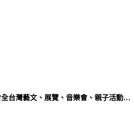
含全台灣藝文、展覽、音樂會、親子活動…