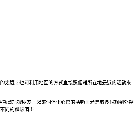
跑的太遠，也可利用地圖的方式直接選個離所在地最近的活動來
活動資訊揪朋友一起來個淨化心靈的活動。若是放長假想到外縣
多不同的體驗唷！