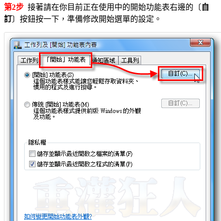
第2步
接著請在你目前正在使用中的開始功能表右邊的〔
自
訂
〕按鈕按一下，準備修改開始選單的設定。