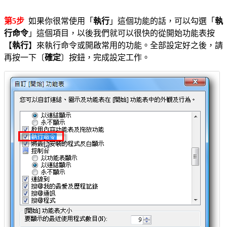
第5步
如果你很常使用「
執行
」這個功能的話，可以勾選「
執
行命令
」這個項目，以後我們就可以很快的從開始功能表按
【
執行
】來執行命令或開啟常用的功能。全部設定好之後，請
再按一下〔
確定
〕按鈕，完成設定工作。