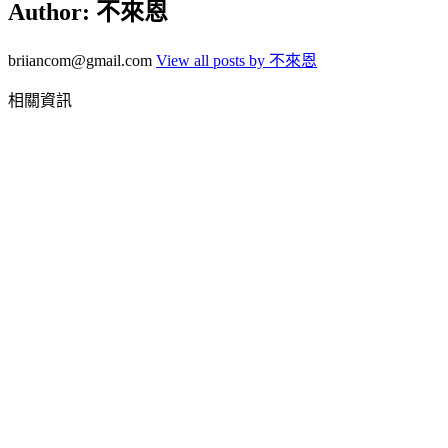
Author:
不來恩
briiancom@gmail.com
View all posts by 不來恩
相關資訊