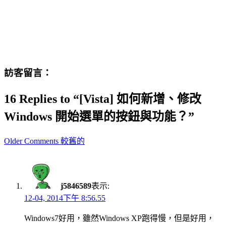
訪客留言：
16 Replies to “[Vista] 如何新增、修改
Windows 開始選單的按鈕與功能？”
Comment
Older Comments 較舊的
navigation
j5846589
表示:
12-04, 2014下午 8:56.55
Windows7好用，雖然Windows XP跑得慢，但是好用，