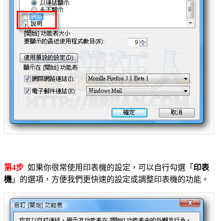
第4步
如果你很常使用印表機的設定，可以自行勾選「
印表
機
」的選項，方便我們更快速的設定或調整印表機的功能。