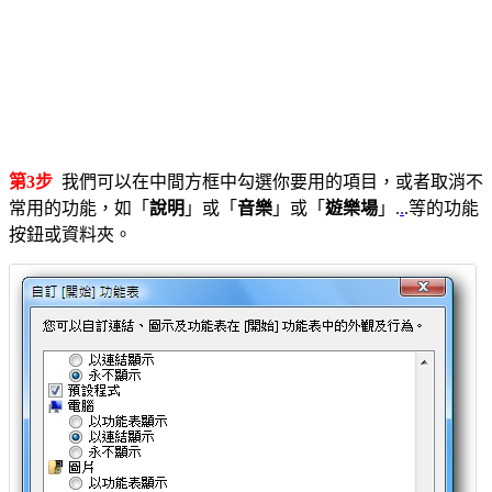
第3步
我們可以在中間方框中勾選你要用的項目，或者取消不
常用的功能，如「
說明
」或「
音樂
」或「
遊樂場
」.
.
.等的功能
按鈕或資料夾。