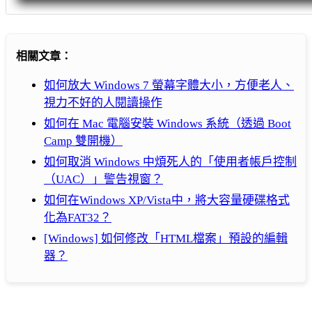
相關文章：
如何放大 Windows 7 螢幕字體大小，方便老人、
視力不好的人閱讀操作
如何在 Mac 電腦安裝 Windows 系統（透過 Boot
Camp 雙開機）
如何取消 Windows 中煩死人的「使用者帳戶控制
（UAC）」警告視窗？
如何在Windows XP/Vista中，將大容量硬碟格式
化為FAT32？
[Windows] 如何修改「HTML檔案」預設的編輯
器？