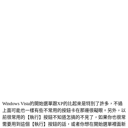
Windows Vista的開始選單跟XP的比起來是特別了許多，不過
上面可能也一樣有些不常用的按鈕卡在那邊很礙眼。另外，以
前很常用的【執行】按鈕不知道怎搞的不見了，如果你也很常
需要用到這個【執行】按鈕的話，或者你想在開始選單裡面新