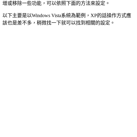
增或移除一些功能，可以依照下面的方法來設定。
以下主要是以Windows Vista系統為範例，XP的話操作方式應
該也是差不多，稍微找一下就可以找到相關的設定。