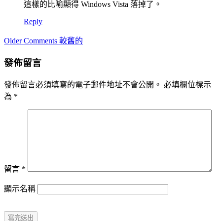
這樣的比喻顯得 Windows Vista 落掉了。
Reply
Comment
Older Comments 較舊的
navigation
發佈留言
發佈留言必須填寫的電子郵件地址不會公開。
必填欄位標示
為
*
留言
*
顯示名稱