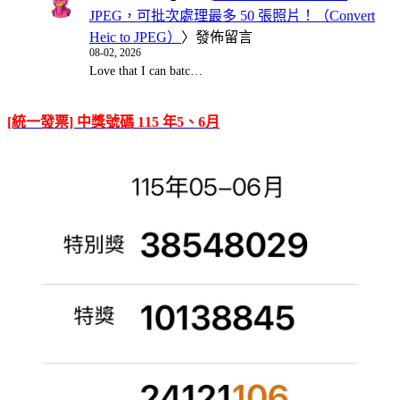
JPEG，可批次處理最多 50 張照片！（Convert
Heic to JPEG）
〉發佈留言
08-02, 2026
Love that I can batc…
[統一發票] 中獎號碼 115 年5、6月