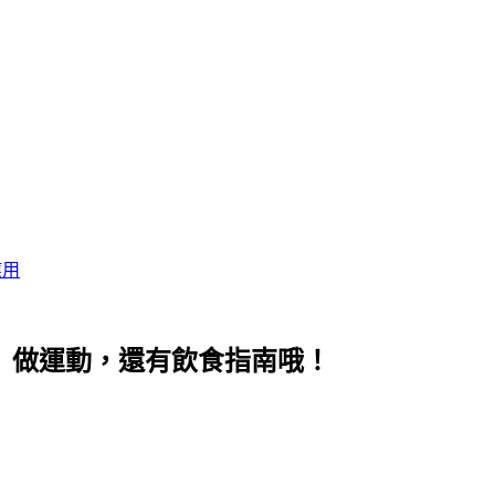
應用
ase」做運動，還有飲食指南哦！