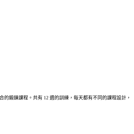
擇適合的鍛鍊課程。共有 12 週的訓練，每天都有不同的課程設計，