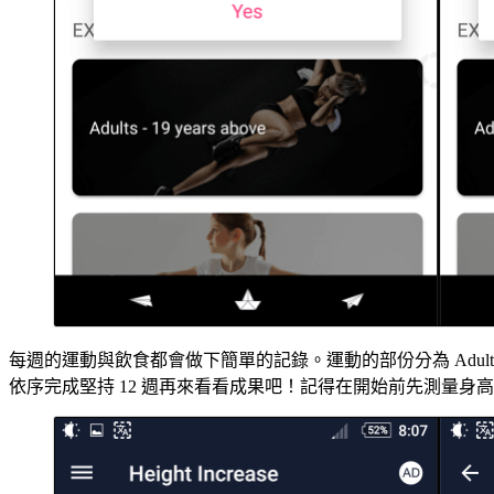
每週的運動與飲食都會做下簡單的記錄。運動的部份分為 Adult
依序完成堅持 12 週再來看看成果吧！記得在開始前先測量