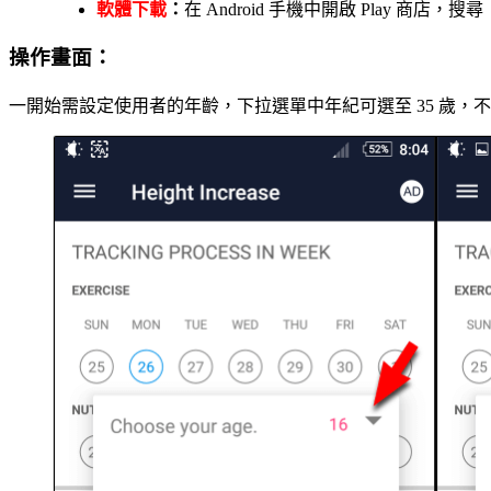
軟體下載
：
在 Android 手機中開啟 Play 商店，搜尋
操作畫面：
一開始需設定使用者的年齡，下拉選單中年紀可選至 35 歲，不