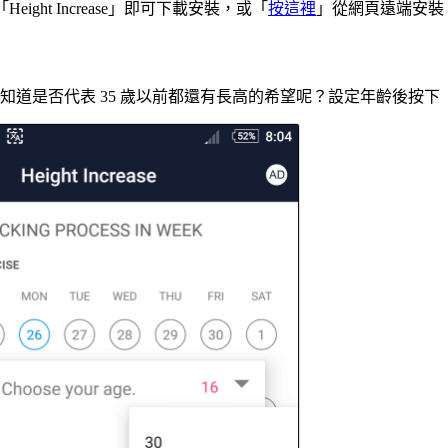
「Height Increase」即可下載安裝，或「
按這裡
」從網頁遠端安裝
知道是否代表 35 歲以前都還有長高的希望呢？設定年齡後按下「