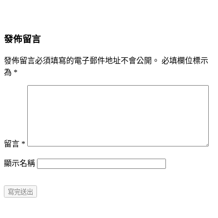
發佈留言
發佈留言必須填寫的電子郵件地址不會公開。
必填欄位標示
為
*
留言
*
顯示名稱