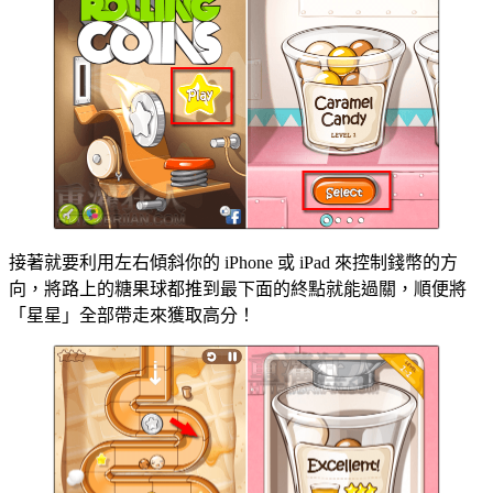
接著就要利用左右傾斜你的 iPhone 或 iPad 來控制錢幣的方
向，將路上的糖果球都推到最下面的終點就能過關，順便將
「星星」全部帶走來獲取高分！