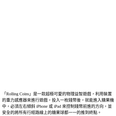
「Rolling Coins」是一款超極可愛的物理益智遊戲，利用裝置
的重力感應器來進行遊戲，投入一枚錢幣後，就能進入糖果機
中，必須左右傾斜 iPhone 或 iPad 來控制錢幣前進的方向，並
安全的將所有行經路線上的糖果球都一一的推到終點。