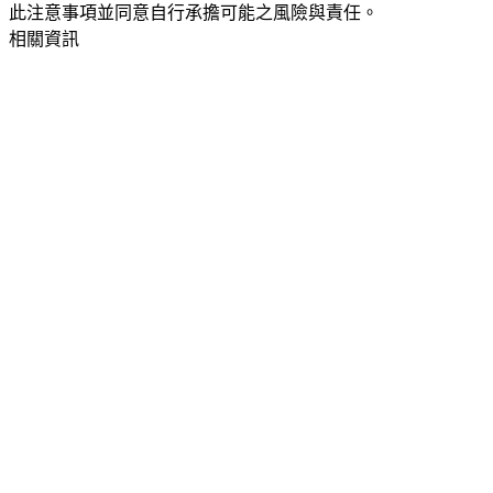
此注意事項並同意自行承擔可能之風險與責任。
相關資訊