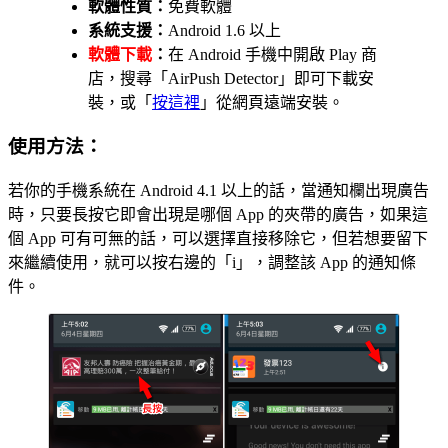
軟體性質：
免費軟體
系統支援：
Android 1.6 以上
軟體下載
：
在 Android 手機中開啟 Play 商
店，搜尋「AirPush Detector」即可下載安
裝，或「
按這裡
」從網頁遠端安裝。
使用方法：
若你的手機系統在 Android 4.1 以上的話，當通知欄出現廣告
時，只要長按它即會出現是哪個 App 的夾帶的廣告，如果這
個 App 可有可無的話，可以選擇直接移除它，但若想要留下
來繼續使用，就可以按右邊的「i」，調整該 App 的通知條
件。