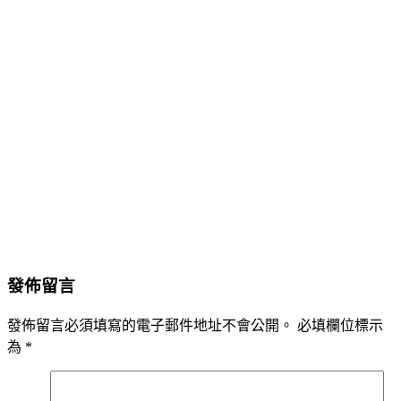
發佈留言
發佈留言必須填寫的電子郵件地址不會公開。
必填欄位標示
為
*