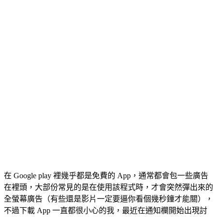
在 Google play 裡幾乎都是免費的 App，通常都會包一些廣告
在裡頭，大部份常見的是在使用該程式時，才會突然彈出來的
全螢幕廣告（有些還是影片一定要逼你看個幾秒鐘才能關），
不過下載 App 一直都很小心的我，最近在通知欄開始出現討