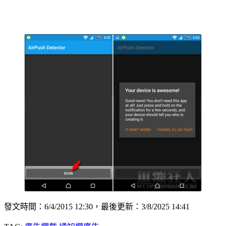
發文時間：6/4/2015 12:30，最後更新：3/8/2025 14:41