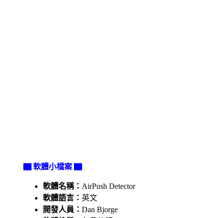
▇ 軟體小檔案 ▇
軟體名稱：
AirPush Detector
軟體語言：
英文
開發人員：
Dan Bjorge