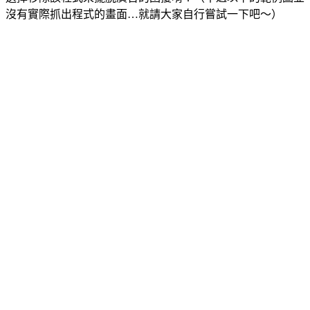
沒有實際抓出程式的畫面…就請大家自行嘗試一下吧～）