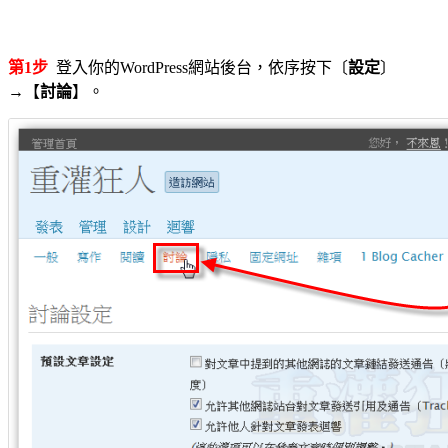
第1步
登入你的WordPress網站後台，依序按下〔
設定
〕
→【
討論
】。