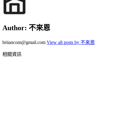
Author:
不來恩
briiancom@gmail.com
View all posts by 不來恩
相關資訊