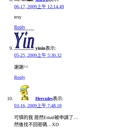
06-17, 2009上午 12:14.49
tesy
Reply
yinin
表示:
05-25, 2009上午 5:30.32
謝謝^^
Reply
Hercules
表示:
03-16, 2009上午 7:48.18
可憐的我 居然Email被申請了…
然後找不回密碼…XD