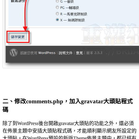
二、修改comments.php，加入gravatar大頭貼程式
碼
除了到WordPress後台開啟gravatar大頭貼的功能之外，還必須
在佈景主題中安插大頭貼程式碼，才能順利顯示網友所設定的
大頭貼。在WordPerss預設的新版Theme佈景主題中，都已經有