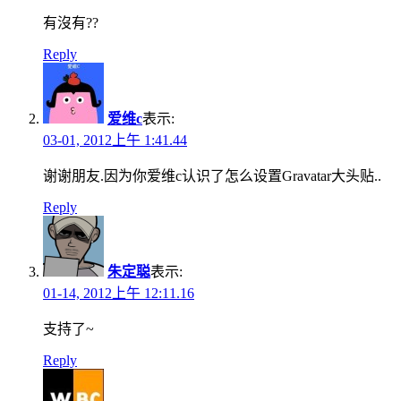
有沒有??
Reply
爱维c
表示:
03-01, 2012上午 1:41.44
谢谢朋友.因为你爱维c认识了怎么设置Gravatar大头贴..
Reply
朱定聪
表示:
01-14, 2012上午 12:11.16
支持了~
Reply