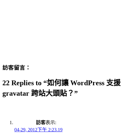
訪客留言：
22 Replies to “如何讓 WordPress 支援
gravatar 跨站大頭貼？”
訪客
表示:
04-29, 2012下午 2:23.19