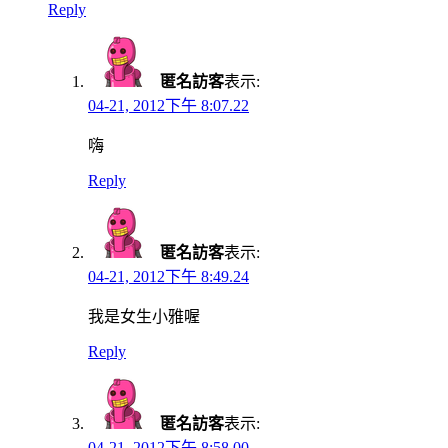
Reply
匿名訪客
表示:
04-21, 2012下午 8:07.22
嗨
Reply
匿名訪客
表示:
04-21, 2012下午 8:49.24
我是女生小雅喔
Reply
匿名訪客
表示:
04-21, 2012下午 8:58.00