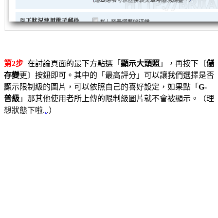
第2步
在討論頁面的最下方點選「
顯示大頭照
」，再按下〔
儲
存變
更〕按鈕即可。其中的「最高評分」可以讓我們選擇是否
顯示限制級的圖片，可以依照自己的喜好設定，如果點「
G-
普級
」那其他使用者所上傳的限制級圖片就不會被顯示。（理
想狀態下啦.
.
.）