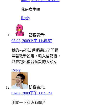
我是女生喔
Reply
訪客
表示:
02-02, 2009下午 11:45.57
我的wp不知道哪邊出了問題
照著教學設定，輸入信箱後，
只會跑出後台預設的大頭貼
Reply
訪客
表示:
02-02, 2009下午 11:31.24
測試一下有沒有圖片