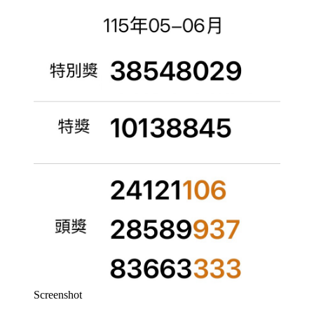
Screenshot