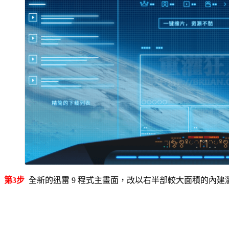
第3步
全新的迅雷 9 程式主畫面，改以右半部較大面積的內