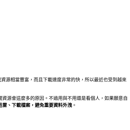
的下載資源相當豐富，而且下載速度非常的快，所以最近也受到越來
關資源會這麼多的原因。不過用與不用還是看個人，如果願意自
迅雷、下載檔案，避免重要資料外洩
。