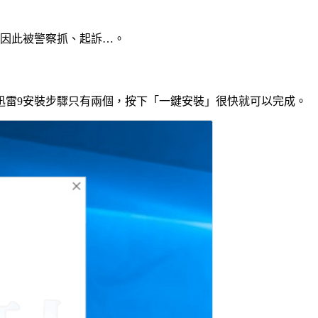
因此被警察抓、起訴…。
雷9安裝步驟只有兩個，按下「一鍵安裝」很快就可以完成。