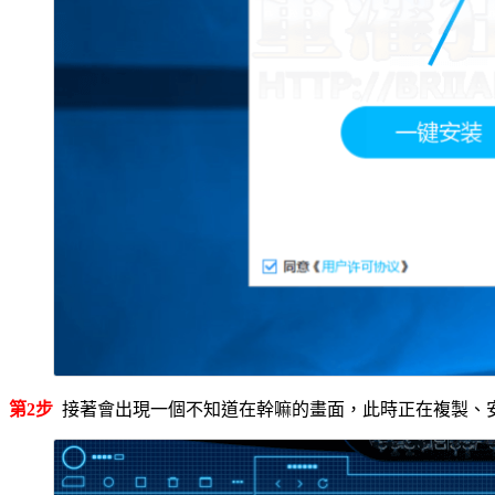
第2步
接著會出現一個不知道在幹嘛的畫面，此時正在複製、