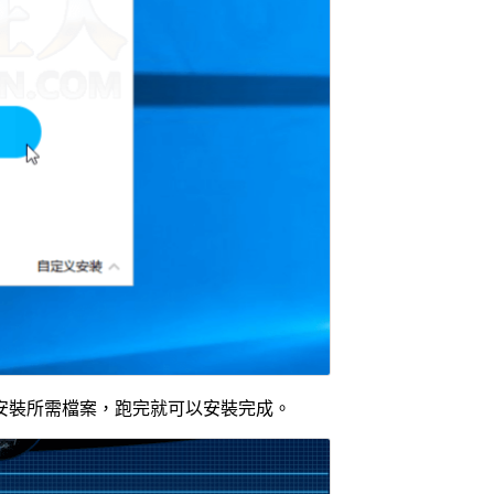
安裝所需檔案，跑完就可以安裝完成。