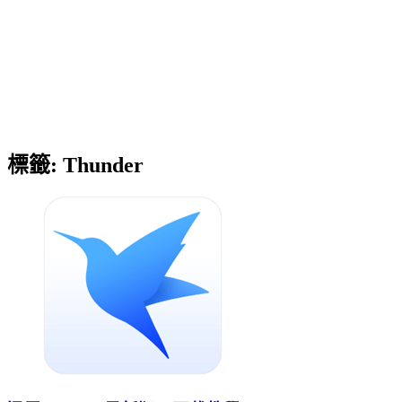
標籤:
Thunder