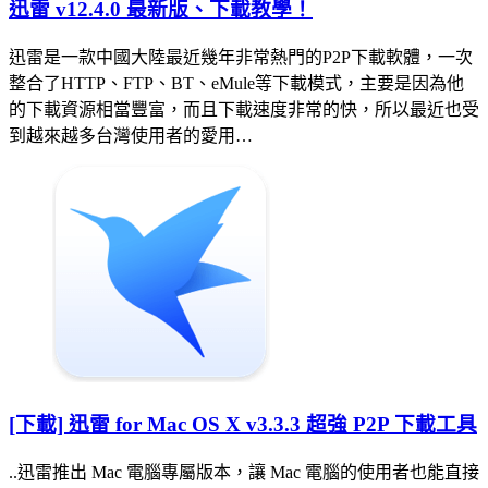
迅雷 v12.4.0 最新版、下載教學！
迅雷是一款中國大陸最近幾年非常熱門的P2P下載軟體，一次
整合了HTTP、FTP、BT、eMule等下載模式，主要是因為他
的下載資源相當豐富，而且下載速度非常的快，所以最近也受
到越來越多台灣使用者的愛用…
[下載] 迅雷 for Mac OS X v3.3.3 超強 P2P 下載工具
..迅雷推出 Mac 電腦專屬版本，讓 Mac 電腦的使用者也能直接