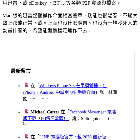
用迅雷下載 eDonkey 、BT …等各類 P2P 資源與檔案。
Mac 版的迅雷整個操作介面相當簡單、功能也很陽春，不過大
致上都能正常下載。上面也沒什麼廣告、也沒有一堆吵死人的
動畫什麼的，希望能繼續穩定運作下去..
最新留言
在「
Windows Phone 7.5 芒果模擬器，在
iPhone、Android 中試用 WP 手機介面
」說：林湖
銘。。。。。
Michael Carter
在「
Facebook Messenger 電腦
版下載（FB傳訊軟體）
」說：Solid guide — the
lo...
在「
LINE 電腦版官方下載 2026 最新版