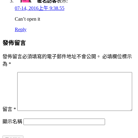
匿名訪客
表示:
07-14, 2016上午 9:38.55
Can’t open it
Reply
發佈留言
發佈留言必須填寫的電子郵件地址不會公開。
必填欄位標示
為
*
留言
*
顯示名稱