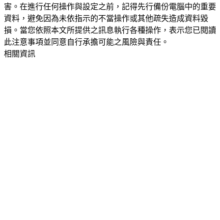
害。在進行任何操作與設定之前，記得先行備份電腦中的重要
資料，避免因為未依指示的不當操作或其他疏失造成資料毀
損。當您依照本文所提供之訊息執行各種操作，表示您已閱讀
此注意事項並同意自行承擔可能之風險與責任。
相關資訊