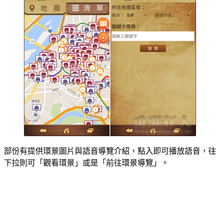
部份有提供環景圖片與語音導覽介紹，點入即可播放語音，往
下拉則可「觀看環景」或是「前往環景導覽」。