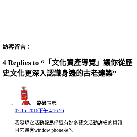
訪客留言：
4 Replies to “「文化資產導覽」讓你從歷
史文化更深入認識身邊的古老建築”
路過
表示:
07-15, 2016下午 4:16.56
我發現它活動報馬仔還有好多藝文活動詳細的資訊
且它還有window phone版ㄟ