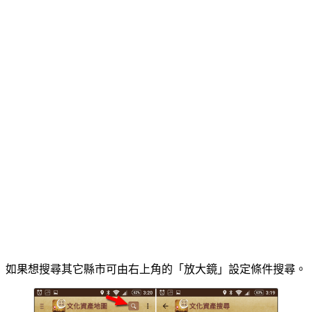
如果想搜尋其它縣市可由右上角的「放大鏡」設定條件搜尋。