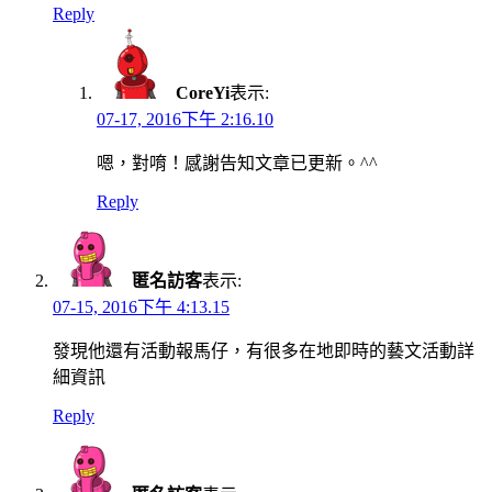
Reply
CoreYi
表示:
07-17, 2016下午 2:16.10
嗯，對唷！感謝告知文章已更新。^^
Reply
匿名訪客
表示:
07-15, 2016下午 4:13.15
發現他還有活動報馬仔，有很多在地即時的藝文活動詳
細資訊
Reply