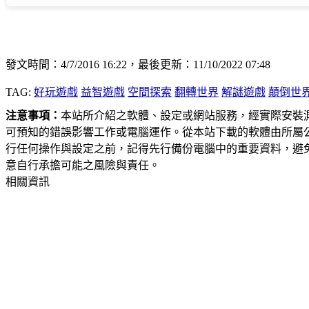
發文時間：4/7/2016 16:22，最後更新：11/10/2022 07:48
TAG:
好玩遊戲
益智遊戲
空間探索
翻轉世界
解謎遊戲
顛倒世
注意事項：
本站所介紹之軟體、設定或網站服務，經實際安裝
可預知的錯誤影響工作或電腦運作。從本站下載的軟體由所屬
行任何操作與設定之前，記得先行備份電腦中的重要資料，避
意自行承擔可能之風險與責任。
相關資訊