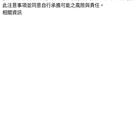
此注意事項並同意自行承擔可能之風險與責任。
相關資訊