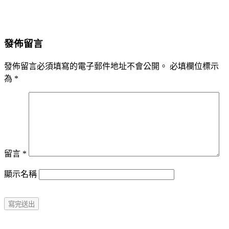
發佈留言
發佈留言必須填寫的電子郵件地址不會公開。
必填欄位標示
為
*
留言
*
顯示名稱