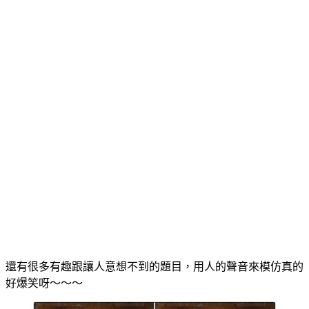
還有很多有趣跟讓人意想不到的題目，用人的聲音來模仿真的
好爆笑呀～～～