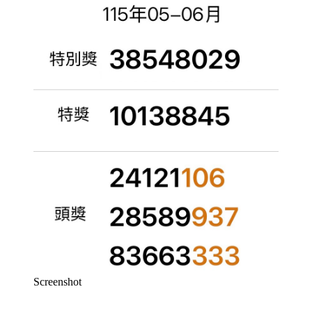
Screenshot