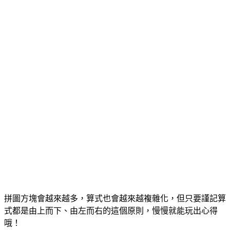
拼圖方塊會越來越多，算式也會越來越複雜化，但只要謹記算
式都是由上而下、由左而右的這個原則，慢慢就能玩出心得
哦！