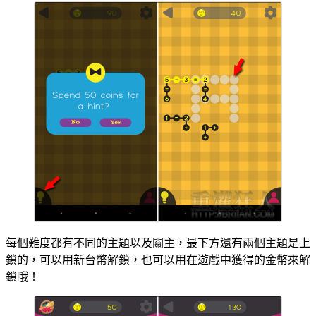
每個難度都有不同的主題以及關主，最下方還有兩個主題是上
鎖的，可以用新台幣解鎖，也可以用在遊戲中獲得的金幣來解
鎖哦！