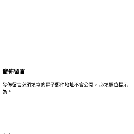
發佈留言
發佈留言必須填寫的電子郵件地址不會公開。
必填欄位標示
為
*