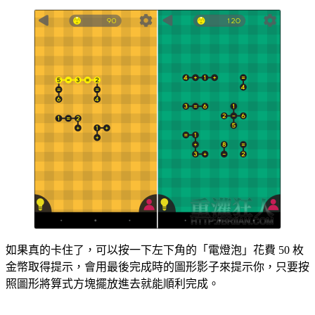
如果真的卡住了，可以按一下左下角的「電燈泡」花費 50 枚
金幣取得提示，會用最後完成時的圖形影子來提示你，只要按
照圖形將算式方塊擺放進去就能順利完成。