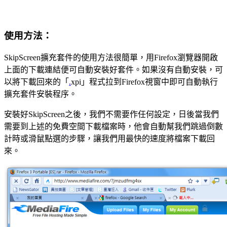
使用方法：
SkipScreen擴充套件的使用方法很簡單，用Firefox瀏覽器開啟
上面的下載連結便可自動安裝好套件。如果沒有自動安裝，可
以將下載回來的「
.
xpi」程式拉到Firefox視窗中即可自動執行
擴充套件安裝程序。
安裝好SkipScreen之後，我們不需要作任何設定，日後當我們
需要到上述的免費空間下載檔案時，他會自動幫我們跳過倒數
計時或滑鼠點選的步驟，讓我們用最快的速度將檔案下載回
來。