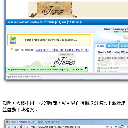
如圖，大概不用一秒的時間，就可以直接抓取到檔案下載連結
並自動下載檔案。