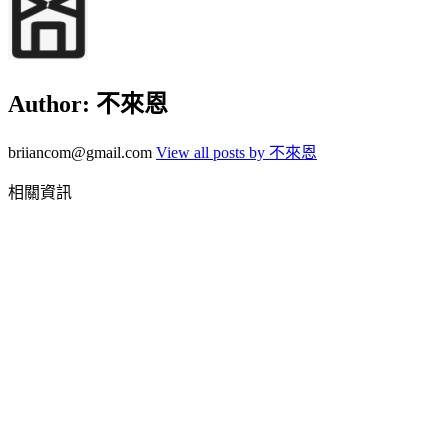
Author:
不來恩
briiancom@gmail.com
View all posts by 不來恩
相關資訊