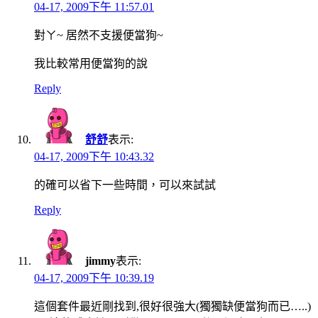
04-17, 2009下午 11:57.01
對ㄚ~ 居然不支援便當狗~
我比較常用便當狗的說
Reply
舒舒
表示:
04-17, 2009下午 10:43.32
的確可以省下一些時間，可以來試試
Reply
jimmy
表示:
04-17, 2009下午 10:39.19
這個套件最近剛找到,很好很強大(獨獨缺便當狗而已…..)