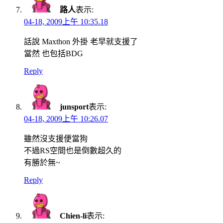
路人
表示:
04-18, 2009上午 10:35.18
話說 Maxthon 外掛 老早就支援了
當然 也包括BDG
Reply
junsport
表示:
04-18, 2009上午 10:26.07
雖然沒支援便當狗
不過RS空間也是倒數超久的
有勝於無~
Reply
Chien-li
表示: