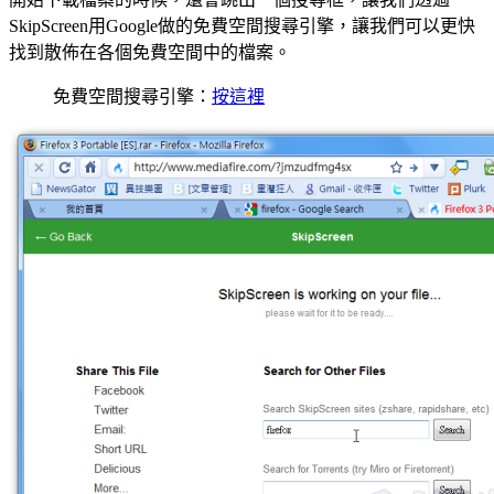
SkipScreen用Google做的免費空間搜尋引擎，讓我們可以更快
找到散佈在各個免費空間中的檔案。
免費空間搜尋引擎：
按這裡