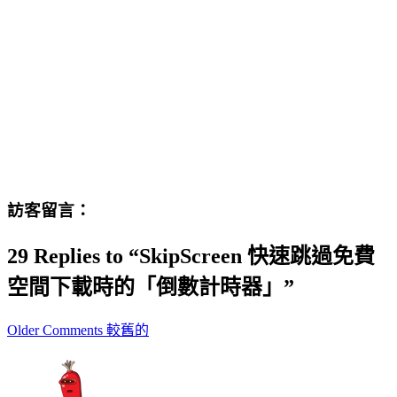
訪客留言：
29 Replies to “SkipScreen 快速跳過免費
空間下載時的「倒數計時器」”
Comment
Older Comments 較舊的
navigation