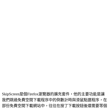
SkipScreen是個Firefox瀏覽器的擴充套件，他的主要功能是讓
我們跳過免費空間下載程序中的倒數計時與滑鼠點選程序，在
部份免費空間下載網站中，往往在按了下載按鈕後還需要等個