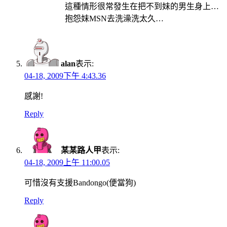
這種情形很常發生在把不到妹的男生身上…
抱怨妹MSN去洗澡洗太久…
alan
表示:
04-18, 2009下午 4:43.36
感謝!
Reply
某某路人甲
表示:
04-18, 2009上午 11:00.05
可惜沒有支援Bandongo(便當狗)
Reply