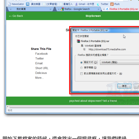
開始下載檔案的時候，還會跳出一個搜尋框，讓我們透過