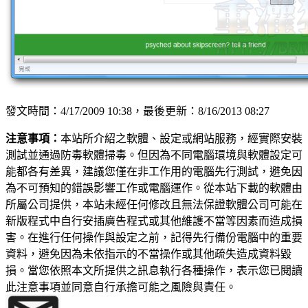
發文時間：4/17/2009 10:38，最後更新：8/16/2013 08:27
注意事項：
本站所介紹之軟體、設定或網站服務，經實際安裝
測試並通過防毒軟體掃毒。但因為不同電腦環境與軟體設定可
能都各有差異，建議您僅在非工作用的電腦先行測試，避免因
為不可預知的錯誤影響工作或電腦運作。從本站下載的軟體由
所屬公司提供，本站未經任何修改且無法保證軟體公司可能在
新版程式中自行安插廣告程式或其他維護不當等因素而造成損
害。在進行任何操作與設定之前，記得先行備份電腦中的重要
資料，避免因為未依指示的不當操作或其他疏失造成資料毀
損。當您依照本文所提供之訊息執行各種操作，表示您已閱讀
此注意事項並同意自行承擔可能之風險與責任。