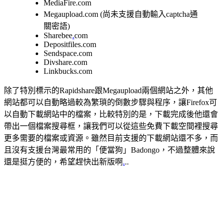
MediaFire.com
Megaupload.com (尚未支援自動輸入captcha通
關密語)
Sharebee
.
com
Depositfiles.com
Sendspace.com
Divshare.com
Linkbucks.com
除了特別標示的Rapidshare跟Megaupload兩個網站之外，其他
網站都可以自動略過較為繁瑣的倒數步驟與程序，讓Firefox可
以自動下載網站中的檔案，比較特別的是，下載完成後他還會
帶出一個檔案搜尋框，讓我們可以從這些免費下載空間裡搜尋
更多需要的檔案或資源。雖然目前支援的下載網站還不多，而
且沒有支援台灣最常用的「便當狗」Badongo，不過整體來說
還是挺方便的，希望趕快出新版啊
.
..