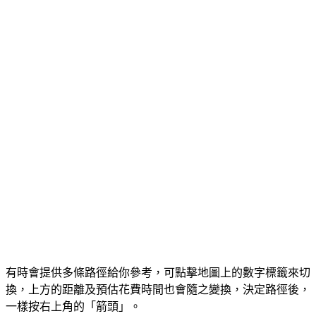
有時會提供多條路徑給你參考，可點擊地圖上的數字標籤來切
換，上方的距離及預估花費時間也會隨之變換，決定路徑後，
一樣按右上角的「箭頭」。