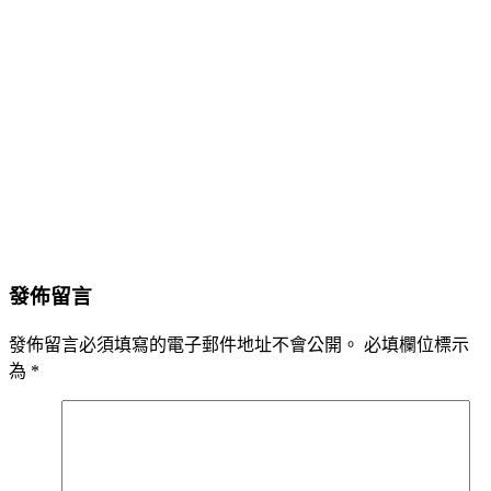
發佈留言
發佈留言必須填寫的電子郵件地址不會公開。
必填欄位標示
為
*