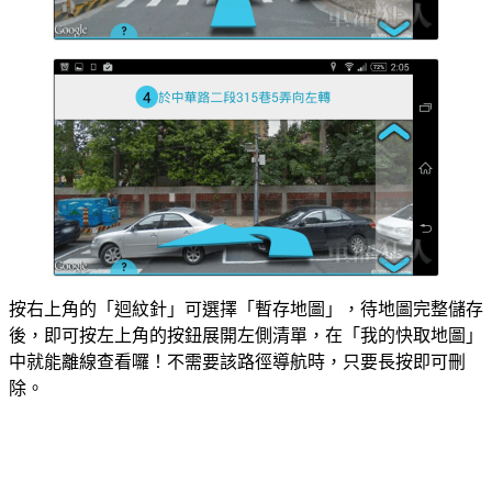
按右上角的「迴紋針」可選擇「暫存地圖」，待地圖完整儲存
後，即可按左上角的按鈕展開左側清單，在「我的快取地圖」
中就能離線查看囉！不需要該路徑導航時，只要長按即可刪
除。