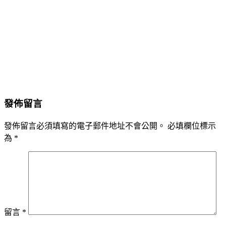
發佈留言
發佈留言必須填寫的電子郵件地址不會公開。
必填欄位標示
為
*
留言
*