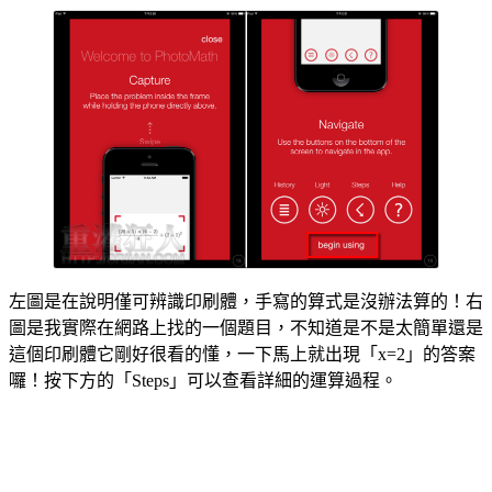
左圖是在說明僅可辨識印刷體，手寫的算式是沒辦法算的！右
圖是我實際在網路上找的一個題目，不知道是不是太簡單還是
這個印刷體它剛好很看的懂，一下馬上就出現「x=2」的答案
囉！按下方的「Steps」可以查看詳細的運算過程。