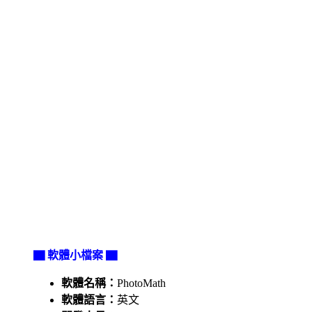
▇ 軟體小檔案 ▇
軟體名稱：
PhotoMath
軟體語言：
英文