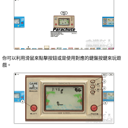
你可以利用滑鼠來點擊按鈕或是使用對應的鍵盤按鍵來玩遊
戲。