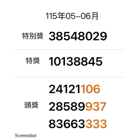
Screenshot