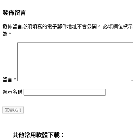
發佈留言
發佈留言必須填寫的電子郵件地址不會公開。
必填欄位標示
為
*
留言
*
顯示名稱
其他常用軟體下載：