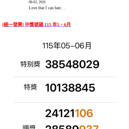
08-02, 2026
Love that I can batc…
[統一發票] 中獎號碼 115 年5、6月