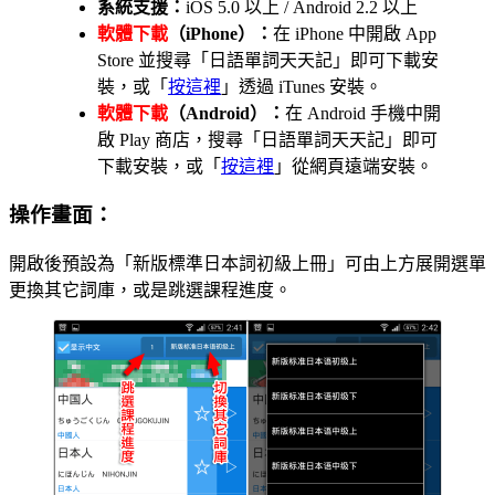
系統支援：
iOS 5.0 以上 / Android 2.2 以上
軟體下載
（iPhone）：
在 iPhone 中開啟 App
Store 並搜尋「日語單詞天天記」即可下載安
裝，或「
按這裡
」透過 iTunes 安裝。
軟體下載
（Android）：
在 Android 手機中開
啟 Play 商店，搜尋「日語單詞天天記」即可
下載安裝，或「
按這裡
」從網頁遠端安裝。
操作畫面：
開啟後預設為「新版標準日本詞初級上冊」可由上方展開選單
更換其它詞庫，或是跳選課程進度。