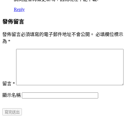
Reply
發佈留言
發佈留言必須填寫的電子郵件地址不會公開。
必填欄位標示
為
*
留言
*
顯示名稱