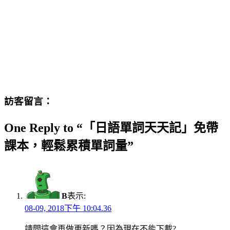
訪客留言：
One Reply to “「日語單詞天天記」免帶
課本，輕鬆累積單詞量”
B
表示:
08-09, 2018下午 10:04.36
請問這會再做更新嗎？因為現在不能下載?