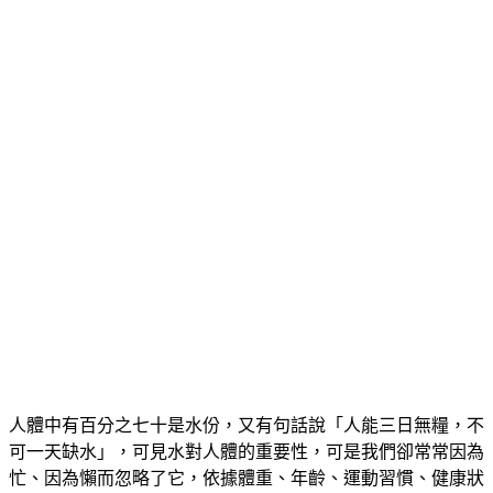
人體中有百分之七十是水份，又有句話說「人能三日無糧，不
可一天缺水」，可見水對人體的重要性，可是我們卻常常因為
忙、因為懶而忽略了它，依據體重、年齡、運動習慣、健康狀