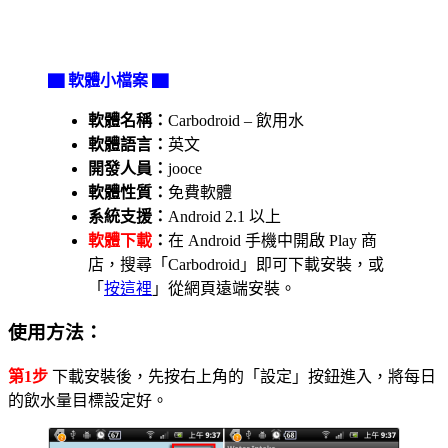
▇ 軟體小檔案 ▇
軟體名稱：
Carbodroid – 飲用水
軟體語言：
英文
開發人員：
jooce
軟體性質：
免費軟體
系統支援：
Android 2.1 以上
軟體下載
：
在 Android 手機中開啟 Play 商
店，搜尋「Carbodroid」即可下載安裝，或
「
按這裡
」從網頁遠端安裝。
使用方法：
第1步
下載安裝後，先按右上角的「設定」按鈕進入，將每日
的飲水量目標設定好。