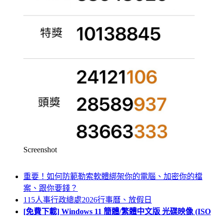
Screenshot
重要！如何防範勒索軟體綁架你的電腦、加密你的檔
案、跟你要錢？
115人事行政總處2026行事曆、放假日
[免費下載] Windows 11 簡體/繁體中文版 光碟映像 (ISO