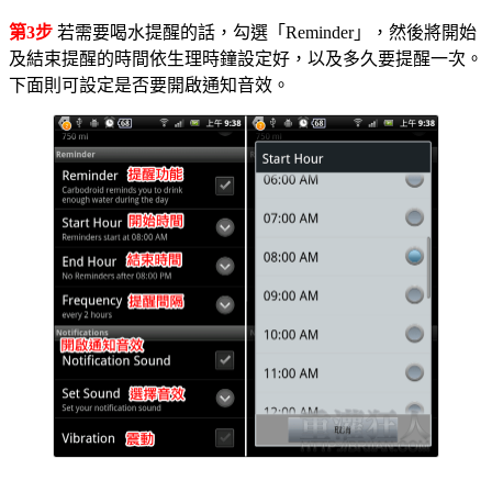
第3步
若需要喝水提醒的話，勾選「Reminder」，然後將開始
及結束提醒的時間依生理時鐘設定好，以及多久要提醒一次。
下面則可設定是否要開啟通知音效。