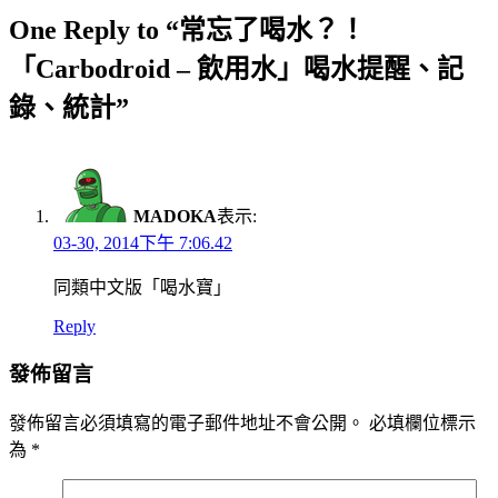
One Reply to “常忘了喝水？！
「Carbodroid – 飲用水」喝水提醒、記
錄、統計”
MADOKA
表示:
03-30, 2014下午 7:06.42
同類中文版「喝水寶」
Reply
發佈留言
發佈留言必須填寫的電子郵件地址不會公開。
必填欄位標示
為
*