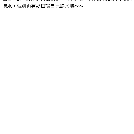
喝水，就別再有藉口讓自己缺水啦～～