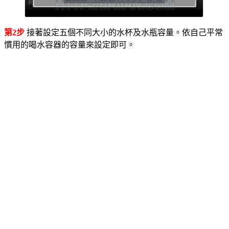
第2步
接著設定五個不同大小的水杯及水瓶容量。依自己平常
慣用的喝水容器的容量來設定即可。