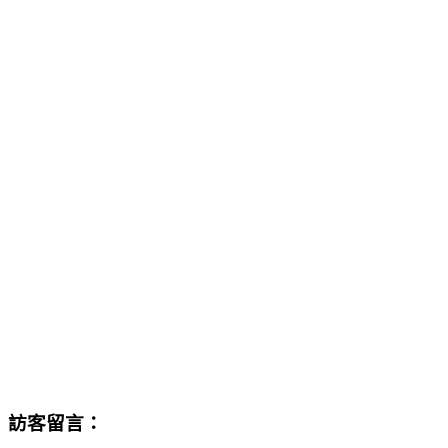
訪客留言：