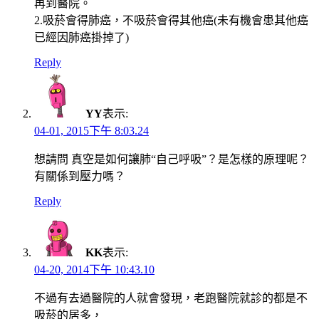
再到醫院。
2.吸菸會得肺癌，不吸菸會得其他癌(未有機會患其他癌
已經因肺癌掛掉了)
Reply
YY
表示:
04-01, 2015下午 8:03.24
想請問 真空是如何讓肺“自己呼吸”？是怎樣的原理呢？
有關係到壓力嗎？
Reply
KK
表示:
04-20, 2014下午 10:43.10
不過有去過醫院的人就會發現，老跑醫院就診的都是不
吸菸的居多，