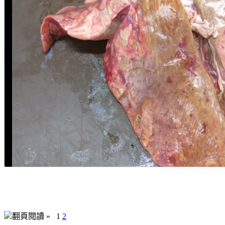
翻頁閱讀 »
1
2