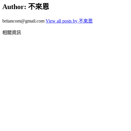
Author:
不來恩
briiancom@gmail.com
View all posts by 不來恩
相關資訊