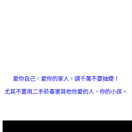
愛你自己，愛你的家人，請千萬不要抽煙！
尤其不要用二手菸毒害其他你愛的人、你的小孩。