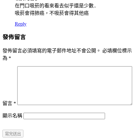
在門口吸菸的看來看去似乎還是少數..
吸菸會得肺癌，不吸菸會得其他癌
Reply
發佈留言
發佈留言必須填寫的電子郵件地址不會公開。
必填欄位標示
為
*
留言
*
顯示名稱