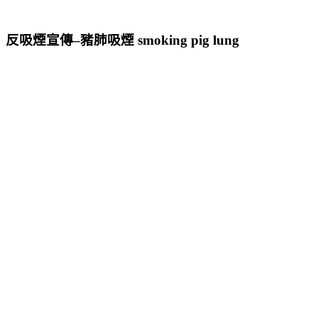
反吸煙宣傳–豬肺吸煙 smoking pig lung