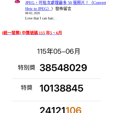
JPEG，可批次處理最多 50 張照片！（Convert
Heic to JPEG）
〉發佈留言
08-02, 2026
Love that I can batc…
[統一發票] 中獎號碼 115 年5、6月