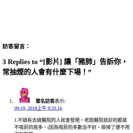
訪客留言：
3 Replies to “[影片] 讓「豬肺」告訴你，
常抽煙的人會有什麼下場！”
匿名訪客
表示:
09-19, 2018上午 9:33.16
1.不過有去過醫院的人就會發現，老跑醫院就診的都是
不吸菸的居多，(因為吸菸的多數治不好，掛掉了便不用