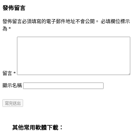
發佈留言
發佈留言必須填寫的電子郵件地址不會公開。
必填欄位標示
為
*
留言
*
顯示名稱
其他常用軟體下載：