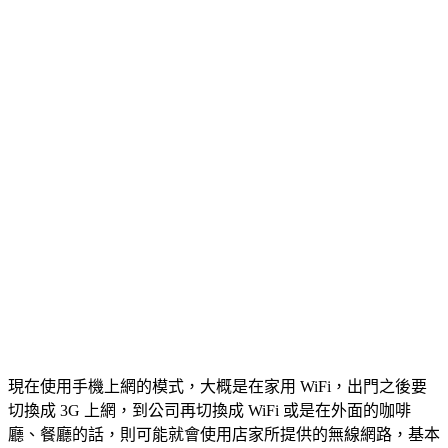
現在使用手機上網的模式，大概是在家用 WiFi，出門之後要
切換成 3G 上網，到公司再切換成 WiFi 或是在外面的咖啡
廳、餐廳的話，則可能就會使用店家所提供的無線網路，基本