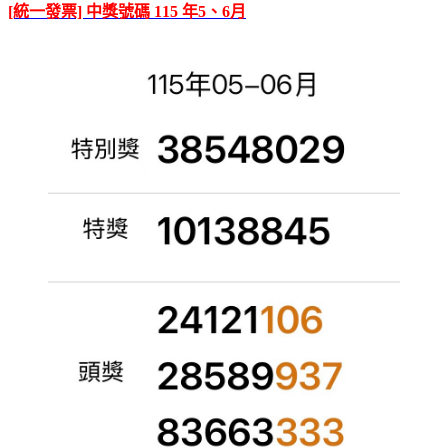
[統一發票] 中獎號碼 115 年5、6月