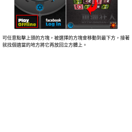
可任意點擊上頭的方塊，被選擇的方塊會移動到最下方，接著
就找個適當的地方將它再放回立方體上。