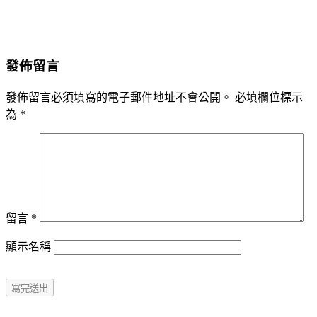
發佈留言
發佈留言必須填寫的電子郵件地址不會公開。
必填欄位標示
為
*
留言
*
顯示名稱