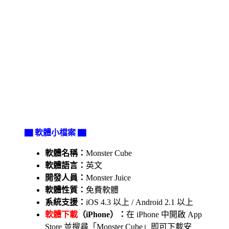
▇ 軟體小檔案 ▇
軟體名稱：
Monster Cube
軟體語言：
英文
開發人員：
Monster Juice
軟體性質：
免費軟體
系統支援：
iOS 4.3 以上 / Android 2.1 以上
軟體下載
（iPhone）：
在 iPhone 中開啟 App
Store 並搜尋「Monster Cube」即可下載安