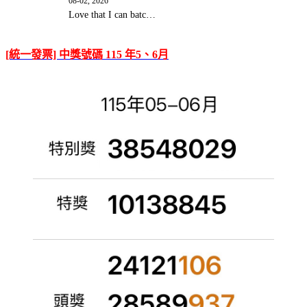
08-02, 2026
Love that I can batc…
[統一發票] 中獎號碼 115 年5、6月