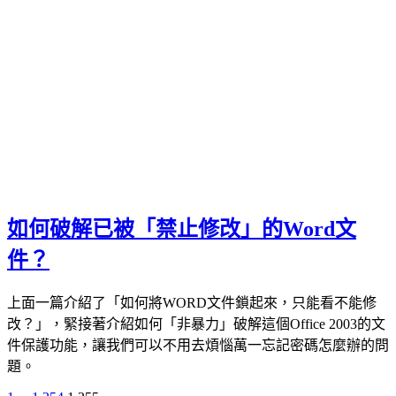
如何破解已被「禁止修改」的Word文
件？
上面一篇介紹了「如何將WORD文件鎖起來，只能看不能修
改？」，緊接著介紹如何「非暴力」破解這個Office 2003的文
件保護功能，讓我們可以不用去煩惱萬一忘記密碼怎麼辦的問
題。