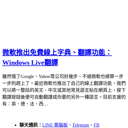
微軟推出免費線上字典、翻譯功能：
Windows Live翻譯
雖然慢了Google、Yahoo等公司好幾步，不過微軟也總算一步
一步的趕上了。最近微軟也推出了自己的線上翻譯功能，我們
可以將一整段的英文、中文或其他常見語言貼在網頁上，按下
翻譯按鈕後便可自動翻譯成你要的另外一種語言。目前支援的
有：英、德、法、西…
聊天通訊：
LINE 電腦板
、
Telegram
、
FB